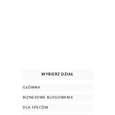
WYBIERZ DZIAŁ
GŁÓWNA
BIZNESOWE BLOGOWANIE
DLA SPECÓW