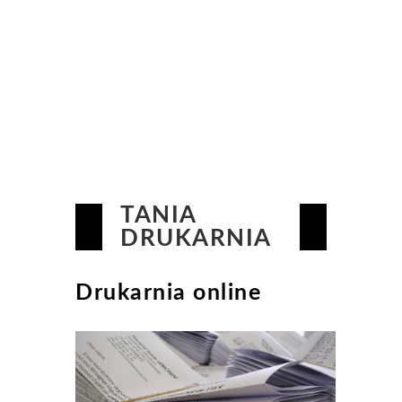
TANIA
DRUKARNIA
Drukarnia online