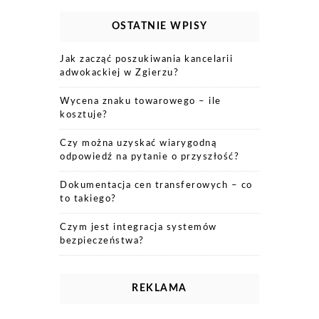
OSTATNIE WPISY
Jak zacząć poszukiwania kancelarii
adwokackiej w Zgierzu?
Wycena znaku towarowego – ile
kosztuje?
Czy można uzyskać wiarygodną
odpowiedź na pytanie o przyszłość?
Dokumentacja cen transferowych – co
to takiego?
Czym jest integracja systemów
bezpieczeństwa?
REKLAMA