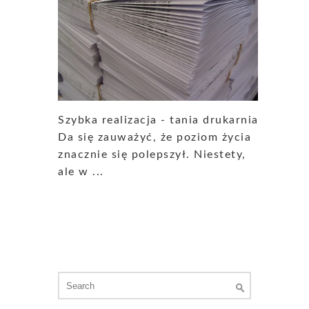
Szybka realizacja - tania drukarnia
Da się zauważyć, że poziom życia
znacznie się polepszył. Niestety,
ale w ...
Search
for: