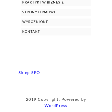
PRAKTYKI W BIZNESIE
STRONY FIRMOWE
WYRÓŻNIONE
KONTAKT
Sklep SEO
2019 Copyright. Powered by
WordPress