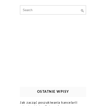
Search
for:
OSTATNIE WPISY
Jak zacząć poszukiwania kancelarii