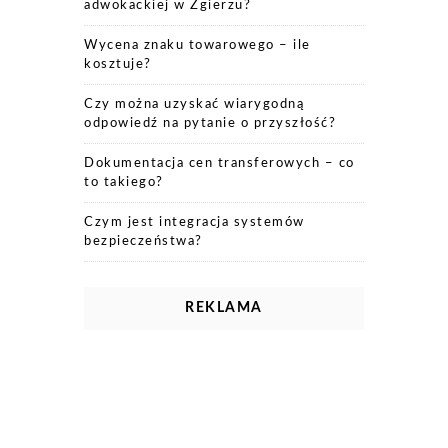
adwokackiej w Zgierzu?
Wycena znaku towarowego – ile
kosztuje?
Czy można uzyskać wiarygodną
odpowiedź na pytanie o przyszłość?
Dokumentacja cen transferowych – co
to takiego?
Czym jest integracja systemów
bezpieczeństwa?
REKLAMA