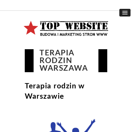
TERAPIA
RODZIN
WARSZAWA
Terapia rodzin w
Warszawie