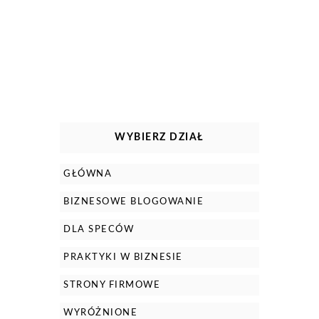
WYBIERZ DZIAŁ
GŁÓWNA
BIZNESOWE BLOGOWANIE
DLA SPECÓW
PRAKTYKI W BIZNESIE
STRONY FIRMOWE
WYRÓŻNIONE