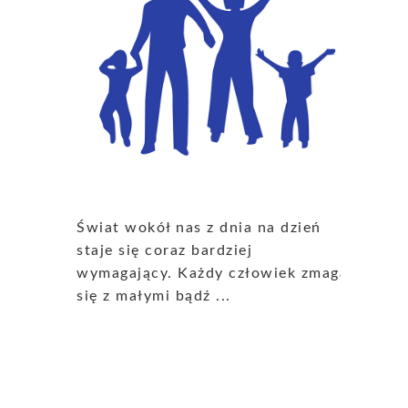
Świat wokół nas z dnia na dzień
staje się coraz bardziej
wymagający. Każdy człowiek zmaga
się z małymi bądź ...