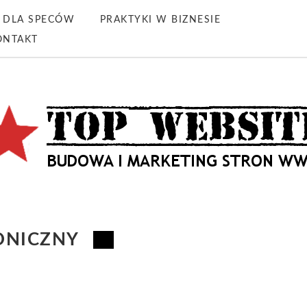
DLA SPECÓW
PRAKTYKI W BIZNESIE
ONTAKT
ONICZNY