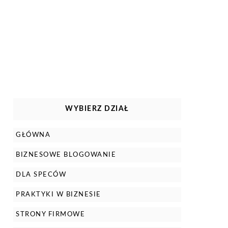
WYBIERZ DZIAŁ
GŁÓWNA
BIZNESOWE BLOGOWANIE
DLA SPECÓW
PRAKTYKI W BIZNESIE
STRONY FIRMOWE