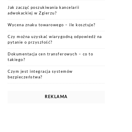
Jak zacząć poszukiwania kancelarii
adwokackiej w Zgierzu?
Wycena znaku towarowego – ile kosztuje?
Czy można uzyskać wiarygodną odpowiedź na
pytanie o przyszłość?
Dokumentacja cen transferowych – co to
takiego?
Czym jest integracja systemów
bezpieczeństwa?
REKLAMA