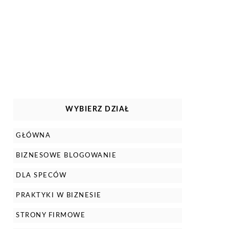
WYBIERZ DZIAŁ
GŁÓWNA
BIZNESOWE BLOGOWANIE
DLA SPECÓW
PRAKTYKI W BIZNESIE
STRONY FIRMOWE