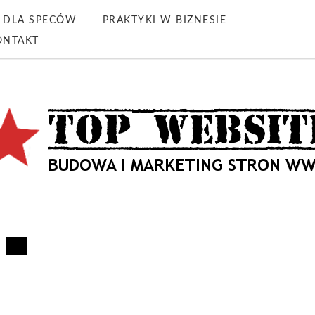
DLA SPECÓW
PRAKTYKI W BIZNESIE
ONTAKT