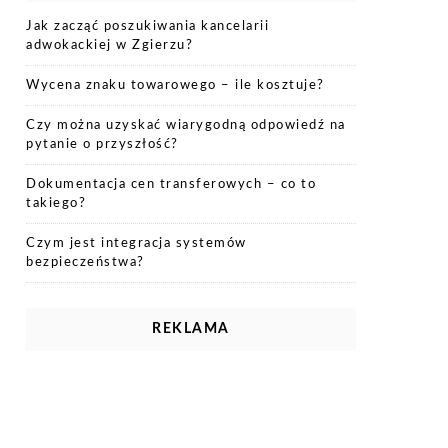
Jak zacząć poszukiwania kancelarii
adwokackiej w Zgierzu?
Wycena znaku towarowego – ile kosztuje?
Czy można uzyskać wiarygodną odpowiedź na
pytanie o przyszłość?
Dokumentacja cen transferowych – co to
takiego?
Czym jest integracja systemów
bezpieczeństwa?
REKLAMA