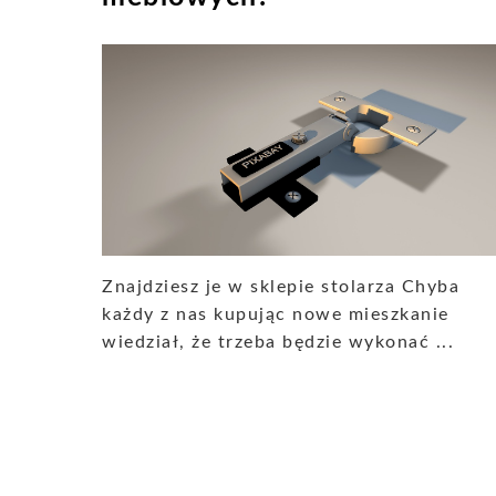
Znajdziesz je w sklepie stolarza Chyba
każdy z nas kupując nowe mieszkanie
wiedział, że trzeba będzie wykonać ...