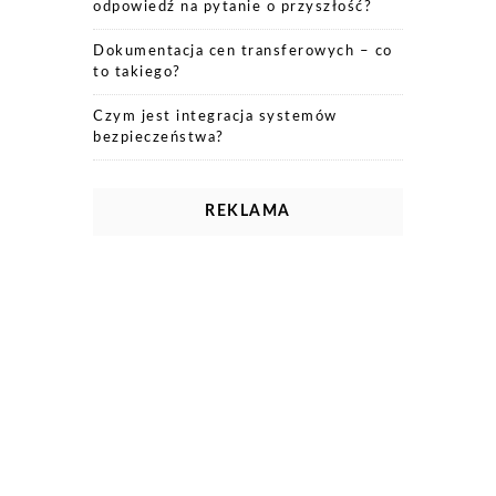
odpowiedź na pytanie o przyszłość?
Dokumentacja cen transferowych – co
to takiego?
Czym jest integracja systemów
bezpieczeństwa?
REKLAMA