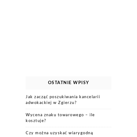
OSTATNIE WPISY
Jak zacząć poszukiwania kancelarii
adwokackiej w Zgierzu?
Wycena znaku towarowego – ile
kosztuje?
Czy można uzyskać wiarygodną