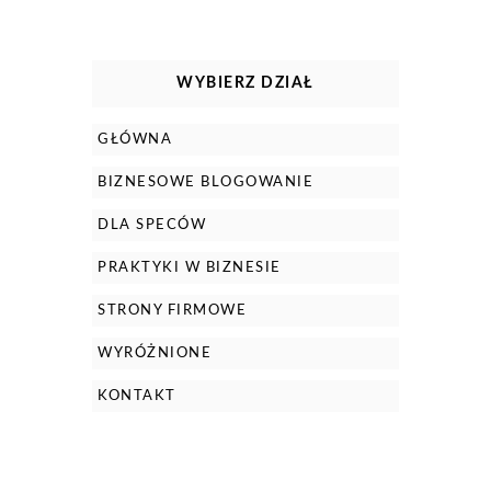
WYBIERZ DZIAŁ
GŁÓWNA
BIZNESOWE BLOGOWANIE
DLA SPECÓW
PRAKTYKI W BIZNESIE
STRONY FIRMOWE
WYRÓŻNIONE
KONTAKT