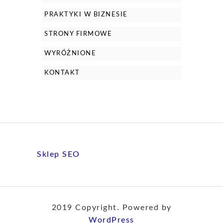
PRAKTYKI W BIZNESIE
STRONY FIRMOWE
WYRÓŻNIONE
KONTAKT
Sklep SEO
2019 Copyright. Powered by
WordPress