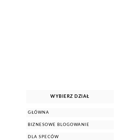
WYBIERZ DZIAŁ
GŁÓWNA
BIZNESOWE BLOGOWANIE
DLA SPECÓW