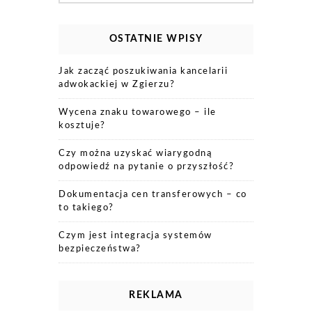
OSTATNIE WPISY
Jak zacząć poszukiwania kancelarii
adwokackiej w Zgierzu?
Wycena znaku towarowego – ile
kosztuje?
Czy można uzyskać wiarygodną
odpowiedź na pytanie o przyszłość?
Dokumentacja cen transferowych – co
to takiego?
Czym jest integracja systemów
bezpieczeństwa?
REKLAMA