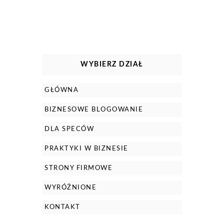
WYBIERZ DZIAŁ
GŁÓWNA
BIZNESOWE BLOGOWANIE
DLA SPECÓW
PRAKTYKI W BIZNESIE
STRONY FIRMOWE
WYRÓŻNIONE
KONTAKT