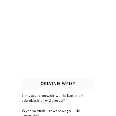
OSTATNIE WPISY
Jak zacząć poszukiwania kancelarii
adwokackiej w Zgierzu?
Wycena znaku towarowego – ile