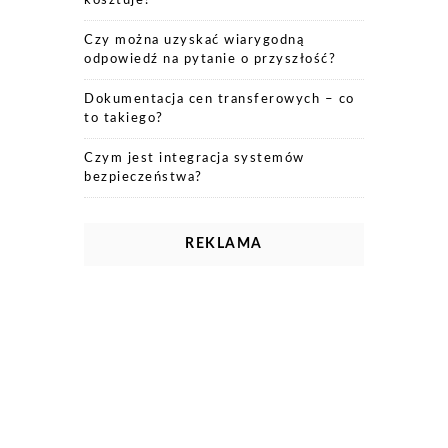
kosztuje?
Czy można uzyskać wiarygodną
odpowiedź na pytanie o przyszłość?
Dokumentacja cen transferowych – co
to takiego?
Czym jest integracja systemów
bezpieczeństwa?
REKLAMA