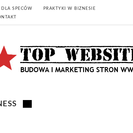
DLA SPECÓW
PRAKTYKI W BIZNESIE
ONTAKT
NESS