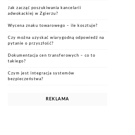
Jak zacząć poszukiwania kancelarii
adwokackiej w Zgierzu?
Wycena znaku towarowego – ile kosztuje?
Czy można uzyskać wiarygodną odpowiedź na
pytanie o przyszłość?
Dokumentacja cen transferowych – co to
takiego?
Czym jest integracja systemów
bezpieczeństwa?
REKLAMA