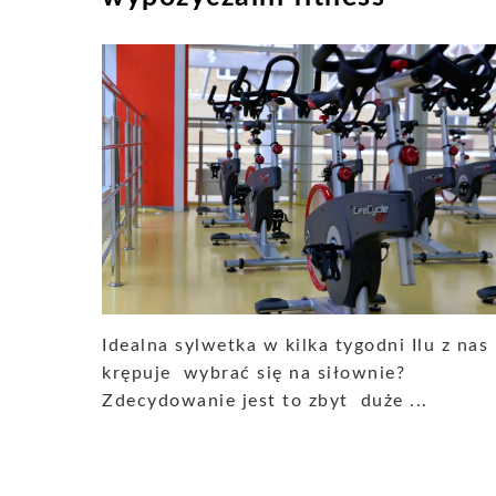
Idealna sylwetka w kilka tygodni Ilu z nas
krępuje wybrać się na siłownie?
Zdecydowanie jest to zbyt duże ...