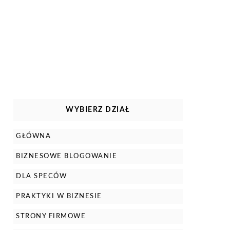
WYBIERZ DZIAŁ
GŁÓWNA
BIZNESOWE BLOGOWANIE
DLA SPECÓW
PRAKTYKI W BIZNESIE
STRONY FIRMOWE