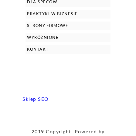
DLA SPECÓW
PRAKTYKI W BIZNESIE
STRONY FIRMOWE
WYRÓŻNIONE
KONTAKT
Sklep SEO
2019 Copyright. Powered by