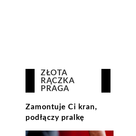
ZŁOTA
RĄCZKA
PRAGA
Zamontuje Ci kran,
podłączy pralkę