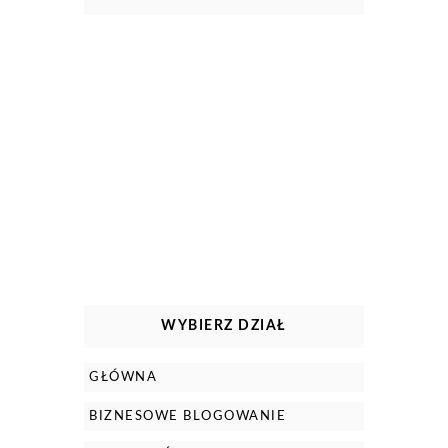
WYBIERZ DZIAŁ
GŁÓWNA
BIZNESOWE BLOGOWANIE