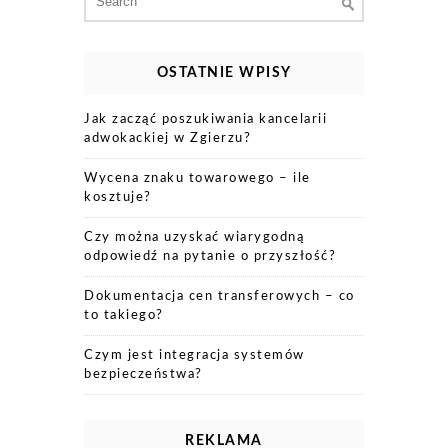
for:
OSTATNIE WPISY
Jak zacząć poszukiwania kancelarii
adwokackiej w Zgierzu?
Wycena znaku towarowego – ile
kosztuje?
Czy można uzyskać wiarygodną
odpowiedź na pytanie o przyszłość?
Dokumentacja cen transferowych – co
to takiego?
Czym jest integracja systemów
bezpieczeństwa?
REKLAMA