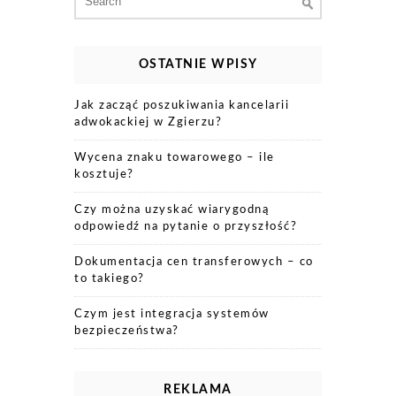
for:
OSTATNIE WPISY
Jak zacząć poszukiwania kancelarii
adwokackiej w Zgierzu?
Wycena znaku towarowego – ile
kosztuje?
Czy można uzyskać wiarygodną
odpowiedź na pytanie o przyszłość?
Dokumentacja cen transferowych – co
to takiego?
Czym jest integracja systemów
bezpieczeństwa?
REKLAMA