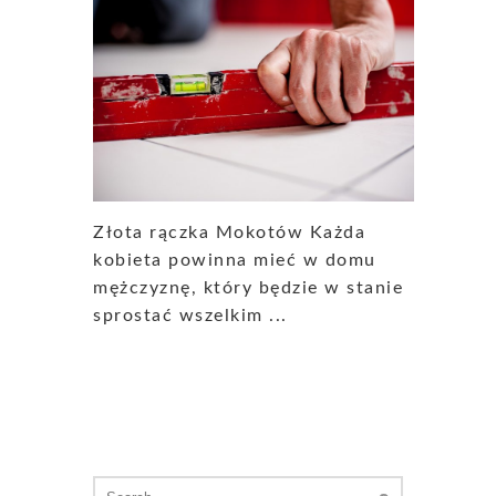
Złota rączka Mokotów Każda
kobieta powinna mieć w domu
mężczyznę, który będzie w stanie
sprostać wszelkim ...
Search