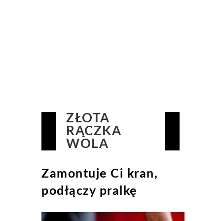
ZŁOTA
RĄCZKA
WOLA
Zamontuje Ci kran,
podłączy pralkę