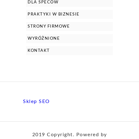
DLA SPECÓW
PRAKTYKI W BIZNESIE
STRONY FIRMOWE
WYRÓŻNIONE
KONTAKT
Sklep SEO
2019 Copyright. Powered by