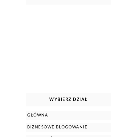
WYBIERZ DZIAŁ
GŁÓWNA
BIZNESOWE BLOGOWANIE