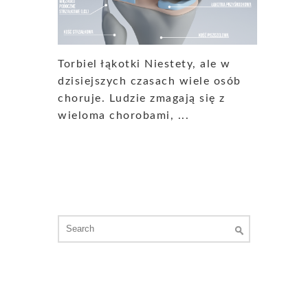
Torbiel łąkotki Niestety, ale w
dzisiejszych czasach wiele osób
choruje. Ludzie zmagają się z
wieloma chorobami, ...
Search
for: