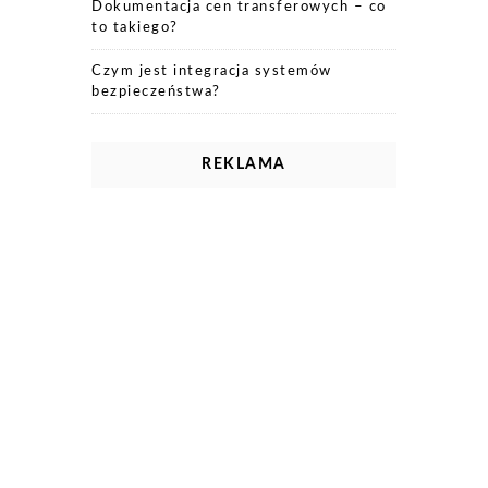
Dokumentacja cen transferowych – co
to takiego?
Czym jest integracja systemów
bezpieczeństwa?
REKLAMA