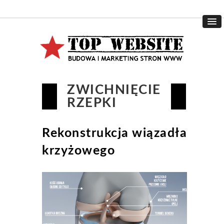
ZWICHNIĘCIE
RZEPKI
Rekonstrukcja wiązadła
krzyżowego