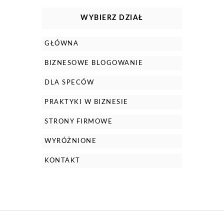
WYBIERZ DZIAŁ
GŁÓWNA
BIZNESOWE BLOGOWANIE
DLA SPECÓW
PRAKTYKI W BIZNESIE
STRONY FIRMOWE
WYRÓŻNIONE
KONTAKT