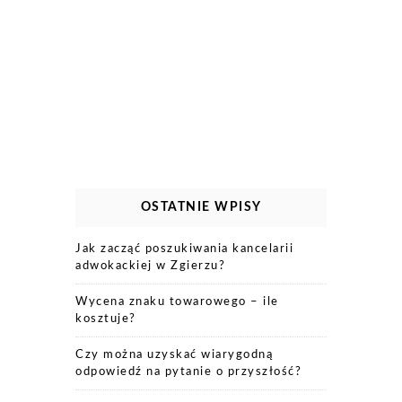
OSTATNIE WPISY
Jak zacząć poszukiwania kancelarii
adwokackiej w Zgierzu?
Wycena znaku towarowego – ile
kosztuje?
Czy można uzyskać wiarygodną
odpowiedź na pytanie o przyszłość?