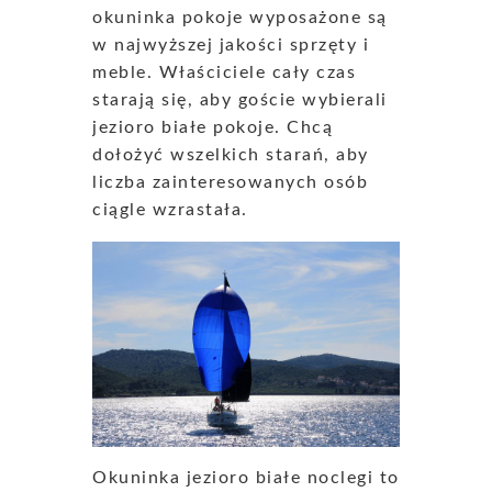
okuninka pokoje wyposażone są
w najwyższej jakości sprzęty i
meble. Właściciele cały czas
starają się, aby goście wybierali
jezioro białe pokoje. Chcą
dołożyć wszelkich starań, aby
liczba zainteresowanych osób
ciągle wzrastała.
Okuninka jezioro białe noclegi to