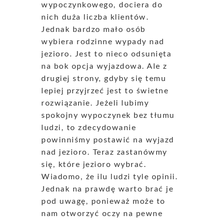
wypoczynkowego, dociera do
nich duża liczba klientów.
Jednak bardzo mało osób
wybiera rodzinne wypady nad
jezioro. Jest to nieco odsunięta
na bok opcja wyjazdowa. Ale z
drugiej strony, gdyby się temu
lepiej przyjrzeć jest to świetne
rozwiązanie. Jeżeli lubimy
spokojny wypoczynek bez tłumu
ludzi, to zdecydowanie
powinniśmy postawić na wyjazd
nad jezioro. Teraz zastanówmy
się, które jezioro wybrać.
Wiadomo, że ilu ludzi tyle opinii.
Jednak na prawdę warto brać je
pod uwagę, ponieważ może to
nam otworzyć oczy na pewne