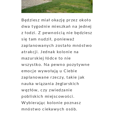
Będziesz miał okazję przez około
dwa tygodnie mieszkań na jednej
z łodzi. Z pewnością nie będziesz
się tam nudził, ponieważ
zaplanowanych zostało mnóstwo
atrakcji. Jednak kolonie na
mazurskiej łódce to nie
wszystko. Na pewno pozytywne
emocje wywołają u Ciebie
zaplanowane rzeczy, takie jak
nauka wiązania żeglarskich
węzłów, czy zwiedzanie
pobliskich miejscowości.
Wybierając kolonie poznasz
mnóstwo ciekawych osób.