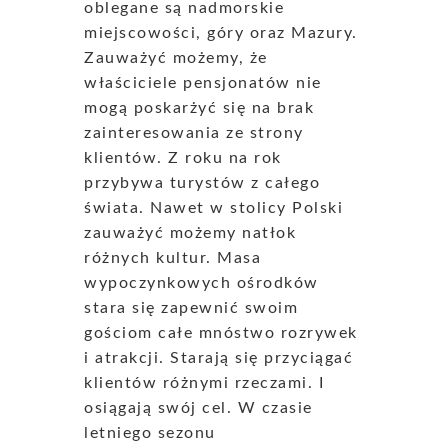
oblegane są nadmorskie
miejscowości, góry oraz Mazury.
Zauważyć możemy, że
właściciele pensjonatów nie
mogą poskarżyć się na brak
zainteresowania ze strony
klientów. Z roku na rok
przybywa turystów z całego
świata. Nawet w stolicy Polski
zauważyć możemy natłok
różnych kultur. Masa
wypoczynkowych ośrodków
stara się zapewnić swoim
gościom całe mnóstwo rozrywek
i atrakcji. Starają się przyciągać
klientów różnymi rzeczami. I
osiągają swój cel. W czasie
letniego sezonu