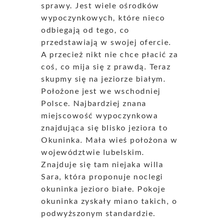
sprawy. Jest wiele ośrodków
wypoczynkowych, które nieco
odbiegają od tego, co
przedstawiają w swojej ofercie.
A przecież nikt nie chce płacić za
coś, co mija się z prawdą. Teraz
skupmy się na jeziorze białym.
Położone jest we wschodniej
Polsce. Najbardziej znana
miejscowość wypoczynkowa
znajdująca się blisko jeziora to
Okuninka. Mała wieś położona w
województwie lubelskim.
Znajduje się tam niejaka willa
Sara, która proponuje noclegi
okuninka jezioro białe. Pokoje
okuninka zyskały miano takich, o
podwyższonym standardzie.