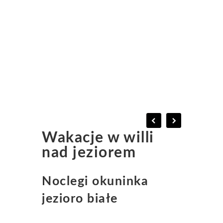
Wakacje w willi
nad jeziorem
Noclegi okuninka
jezioro białe