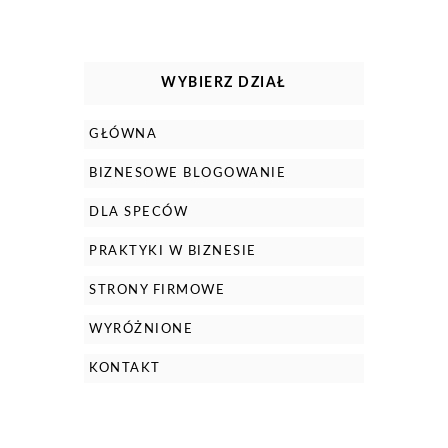
WYBIERZ DZIAŁ
GŁÓWNA
BIZNESOWE BLOGOWANIE
DLA SPECÓW
PRAKTYKI W BIZNESIE
STRONY FIRMOWE
WYRÓŻNIONE
KONTAKT