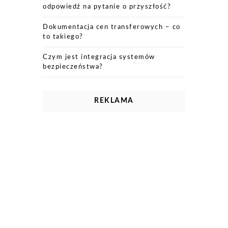
odpowiedź na pytanie o przyszłość?
Dokumentacja cen transferowych – co
to takiego?
Czym jest integracja systemów
bezpieczeństwa?
REKLAMA