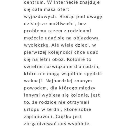
centrum. W Internecie znajduje
się cała masa ofert
wyjazdowych. Biorąc pod uwagę
dzisiejsze możliwości, bez
problemu razem z rodzicami
możecie udać się na objazdową
wycieczkę. Ale wiele dzieci, w
pierwszej kolejności chce udać
się na letni obóz. Kolonie to
świetne rozwiązanie dla rodzin,
które nie mogą wspólnie spędzić
wakacji. Najbardziej znanym
powodem, dla którego między
innymi wybiera się kolonie, jest
to, że rodzice nie otrzymali
urlopu w te dni, które sobie
zaplanowali. Ciężko jest
zorganizować coś wspólnie,