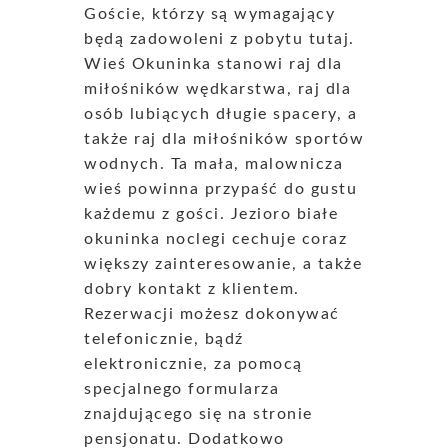
Goście, którzy są wymagający
będą zadowoleni z pobytu tutaj.
Wieś Okuninka stanowi raj dla
miłośników wędkarstwa, raj dla
osób lubiących długie spacery, a
także raj dla miłośników sportów
wodnych. Ta mała, malownicza
wieś powinna przypaść do gustu
każdemu z gości. Jezioro białe
okuninka noclegi cechuje coraz
większy zainteresowanie, a także
dobry kontakt z klientem.
Rezerwacji możesz dokonywać
telefonicznie, bądź
elektronicznie, za pomocą
specjalnego formularza
znajdującego się na stronie
pensjonatu. Dodatkowo