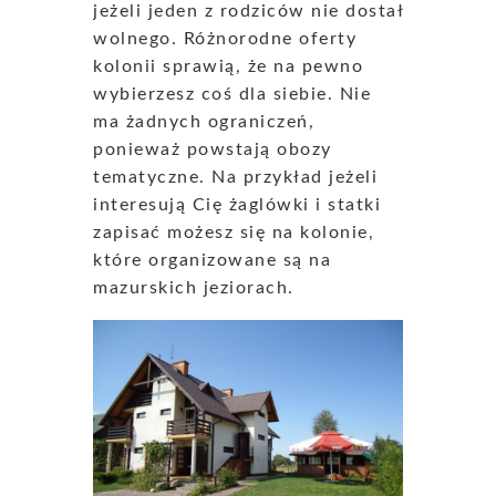
jeżeli jeden z rodziców nie dostał
wolnego. Różnorodne oferty
kolonii sprawią, że na pewno
wybierzesz coś dla siebie. Nie
ma żadnych ograniczeń,
ponieważ powstają obozy
tematyczne. Na przykład jeżeli
interesują Cię żaglówki i statki
zapisać możesz się na kolonie,
które organizowane są na
mazurskich jeziorach.