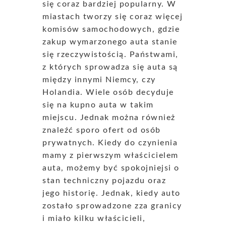
się coraz bardziej popularny. W
miastach tworzy się coraz więcej
komisów samochodowych, gdzie
zakup wymarzonego auta stanie
się rzeczywistością. Państwami,
z których sprowadza się auta są
między innymi Niemcy, czy
Holandia. Wiele osób decyduje
się na kupno auta w takim
miejscu. Jednak można również
znaleźć sporo ofert od osób
prywatnych. Kiedy do czynienia
mamy z pierwszym właścicielem
auta, możemy być spokojniejsi o
stan techniczny pojazdu oraz
jego historię. Jednak, kiedy auto
zostało sprowadzone zza granicy
i miało kilku właścicieli,