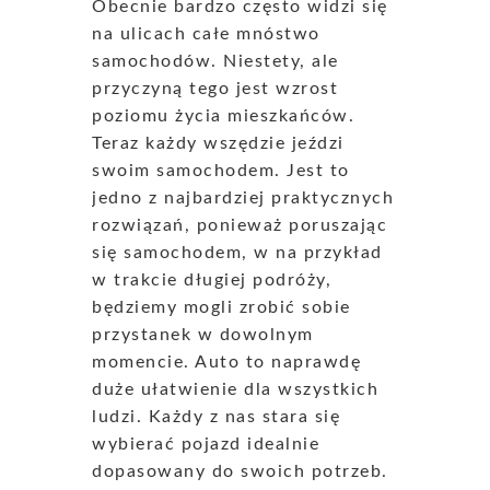
Obecnie bardzo często widzi się
na ulicach całe mnóstwo
samochodów. Niestety, ale
przyczyną tego jest wzrost
poziomu życia mieszkańców.
Teraz każdy wszędzie jeździ
swoim samochodem. Jest to
jedno z najbardziej praktycznych
rozwiązań, ponieważ poruszając
się samochodem, w na przykład
w trakcie długiej podróży,
będziemy mogli zrobić sobie
przystanek w dowolnym
momencie. Auto to naprawdę
duże ułatwienie dla wszystkich
ludzi. Każdy z nas stara się
wybierać pojazd idealnie
dopasowany do swoich potrzeb.