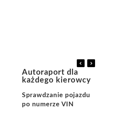
Autoraport dla
każdego kierowcy
Sprawdzanie pojazdu
po numerze VIN