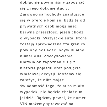
dokładnie powinniśmy zapoznać
się z jego dokumentacją.
Zarówno samochody znajdujące
się w ofercie komisu, bądź te od
prywatnych osób mogą mieć
barwną przeszłość, jeżeli chodzi
o wypadki. Wszystkie auta, które
zostają sprowadzane zza granicy
powinny posiadać indywidualny
numer VIN. Zdecydowanie
ułatwia on zapoznanie się z
historią pojazdu oraz podjęcie
właściwej decyzji. Możemy się
założyć, że nikt mając
świadomość tego, że auto miało
wypadek, nie będzie chciał nim
jeździć. Bądźmy pewni, że numer
VIN możemy sprawdzać na