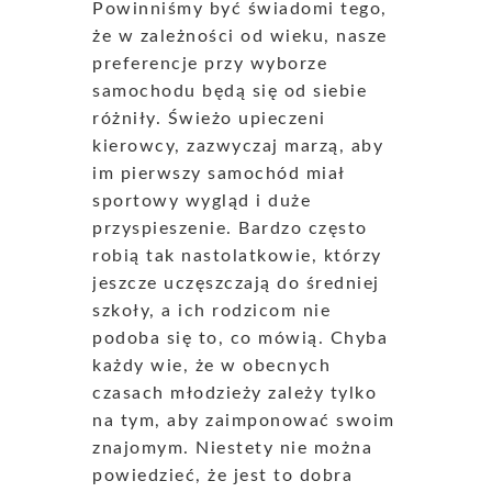
Powinniśmy być świadomi tego,
że w zależności od wieku, nasze
preferencje przy wyborze
samochodu będą się od siebie
różniły. Świeżo upieczeni
kierowcy, zazwyczaj marzą, aby
im pierwszy samochód miał
sportowy wygląd i duże
przyspieszenie. Bardzo często
robią tak nastolatkowie, którzy
jeszcze uczęszczają do średniej
szkoły, a ich rodzicom nie
podoba się to, co mówią. Chyba
każdy wie, że w obecnych
czasach młodzieży zależy tylko
na tym, aby zaimponować swoim
znajomym. Niestety nie można
powiedzieć, że jest to dobra