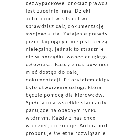
bezwypadkowe, chociaż prawda
jest zupełnie inna. Dzięki
autoraport w kilka chwil
sprawdzisz całą dokumentację
swojego auta. Zatajenie prawdy
przed kupującym nie jest rzeczą
nielegalną, jednak to strasznie
nie w porządku wobec drugiego
człowieka. Każdy z nas powinien
mieć dostęp do całej
dokumentacji. Priorytetem ekipy
było utworzenie usługi, która
będzie pomocą dla kierowców.
Spełnia ona wszelkie standardy
panujące na obecnym rynku
wtórnym. Każdy z nas chce
wiedzieć, co kupuje. Autoraport
proponuje świetne rozwiązanie