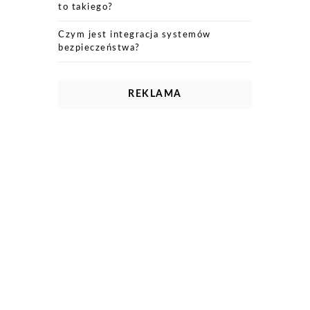
to takiego?
Czym jest integracja systemów
bezpieczeństwa?
REKLAMA