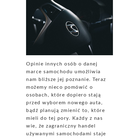
Opinie innych osób o danej
marce samochodu umożliwia
nam bliższe jej poznanie. Teraz
możemy nieco pomówić o
osobach, które dopiero stają
przed wyborem nowego auta,
bądź planują zmienić to, które
mieli do tej pory. Każdy z nas
wie, że zagraniczny handel
używanymi samochodami staje