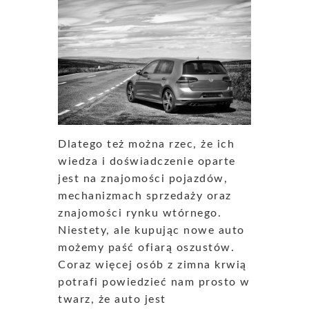
Dlatego też można rzec, że ich
wiedza i doświadczenie oparte
jest na znajomości pojazdów,
mechanizmach sprzedaży oraz
znajomości rynku wtórnego.
Niestety, ale kupując nowe auto
możemy paść ofiarą oszustów.
Coraz więcej osób z zimna krwią
potrafi powiedzieć nam prosto w
twarz, że auto jest