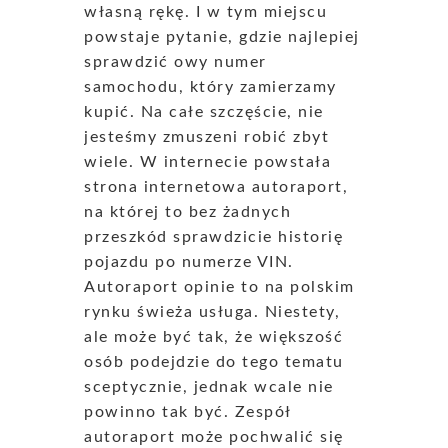
własną rękę. I w tym miejscu
powstaje pytanie, gdzie najlepiej
sprawdzić owy numer
samochodu, który zamierzamy
kupić. Na całe szczęście, nie
jesteśmy zmuszeni robić zbyt
wiele. W internecie powstała
strona internetowa autoraport,
na której to bez żadnych
przeszkód sprawdzicie historię
pojazdu po numerze VIN.
Autoraport opinie to na polskim
rynku świeża usługa. Niestety,
ale może być tak, że większość
osób podejdzie do tego tematu
sceptycznie, jednak wcale nie
powinno tak być. Zespół
autoraport może pochwalić się