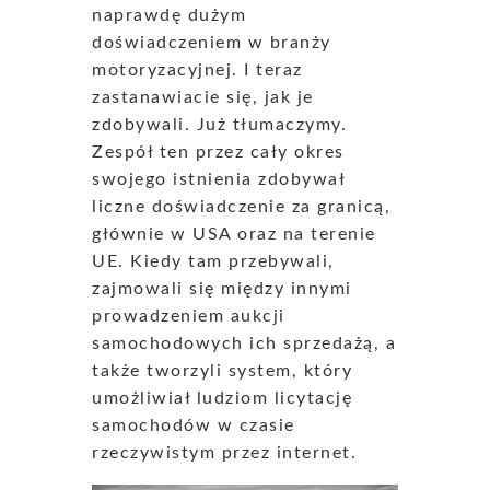
naprawdę dużym
doświadczeniem w branży
motoryzacyjnej. I teraz
zastanawiacie się, jak je
zdobywali. Już tłumaczymy.
Zespół ten przez cały okres
swojego istnienia zdobywał
liczne doświadczenie za granicą,
głównie w USA oraz na terenie
UE. Kiedy tam przebywali,
zajmowali się między innymi
prowadzeniem aukcji
samochodowych ich sprzedażą, a
także tworzyli system, który
umożliwiał ludziom licytację
samochodów w czasie
rzeczywistym przez internet.