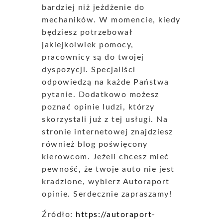
bardziej niż jeżdżenie do
mechaników. W momencie, kiedy
będziesz potrzebował
jakiejkolwiek pomocy,
pracownicy są do twojej
dyspozycji. Specjaliści
odpowiedzą na każde Państwa
pytanie. Dodatkowo możesz
poznać opinie ludzi, którzy
skorzystali już z tej usługi. Na
stronie internetowej znajdziesz
również blog poświęcony
kierowcom. Jeżeli chcesz mieć
pewność, że twoje auto nie jest
kradzione, wybierz Autoraport
opinie. Serdecznie zapraszamy!
Źródło:
https://autoraport-