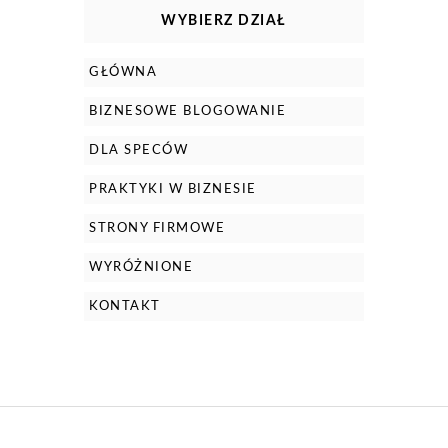
WYBIERZ DZIAŁ
GŁÓWNA
BIZNESOWE BLOGOWANIE
DLA SPECÓW
PRAKTYKI W BIZNESIE
STRONY FIRMOWE
WYRÓŻNIONE
KONTAKT