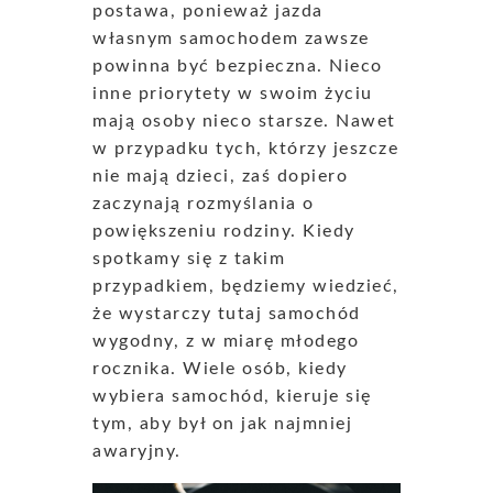
postawa, ponieważ jazda
własnym samochodem zawsze
powinna być bezpieczna. Nieco
inne priorytety w swoim życiu
mają osoby nieco starsze. Nawet
w przypadku tych, którzy jeszcze
nie mają dzieci, zaś dopiero
zaczynają rozmyślania o
powiększeniu rodziny. Kiedy
spotkamy się z takim
przypadkiem, będziemy wiedzieć,
że wystarczy tutaj samochód
wygodny, z w miarę młodego
rocznika. Wiele osób, kiedy
wybiera samochód, kieruje się
tym, aby był on jak najmniej
awaryjny.