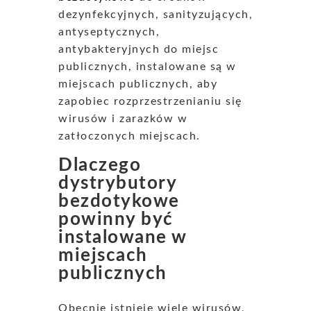
dezynfekcyjnych, sanityzujących,
antyseptycznych,
antybakteryjnych do miejsc
publicznych, instalowane są w
miejscach publicznych, aby
zapobiec rozprzestrzenianiu się
wirusów i zarazków w
zatłoczonych miejscach.
Dlaczego
dystrybutory
bezdotykowe
powinny być
instalowane w
miejscach
publicznych
Obecnie istnieje wiele wirusów,