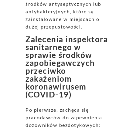
środków antyseptycznych lub
antybakteryjnych, które są
zainstalowane w miejscach o
dużej przepustowości.
Zalecenia inspektora
sanitarnego w
sprawie środków
zapobiegawczych
przeciwko
zakażeniom
koronawirusem
(COVID-19)
Po pierwsze, zachęca się
pracodawców do zapewnienia
dozowników bezdotykowych: