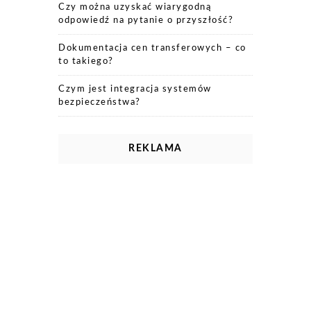
Czy można uzyskać wiarygodną
odpowiedź na pytanie o przyszłość?
Dokumentacja cen transferowych – co
to takiego?
Czym jest integracja systemów
bezpieczeństwa?
REKLAMA