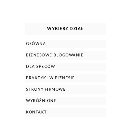
WYBIERZ DZIAŁ
GŁÓWNA
BIZNESOWE BLOGOWANIE
DLA SPECÓW
PRAKTYKI W BIZNESIE
STRONY FIRMOWE
WYRÓŻNIONE
KONTAKT