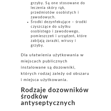
grzyby. Są one stosowane do
leczenia skóry rąk,
przedmiotów osobistych i
zawodowych.
Środki dezynfekujące – środki
czyszczące do użytku
osobistego i zawodowego,
pomieszczeń i urządzeń, które
zabijają zarazki, wirusy i
grzyby.
Dla ułatwienia użytkowania w
miejscach publicznych
instalowane są dozowniki,
których rodzaj zależy od obszaru
i miejsca użytkowania.
Rodzaje dozowników
środków
antyseptycznych