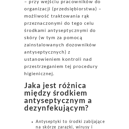
– przy wejściu pracowników do
organizacji (przedsiębiorstwa) –
możliwość traktowania rąk
przeznaczonymi do tego celu
środkami antyseptycznymi do
skóry (w tym za pomocą
zainstalowanych dozowników
antyseptycznych) z
ustanowieniem kontroli nad
przestrzeganiem tej procedury
higienicznej.
Jaka jest różnica
między środkiem
antyseptycznym a
dezynfekującym?
Antyseptyki to środki zabijające
na skórze zarazki, wirusy i