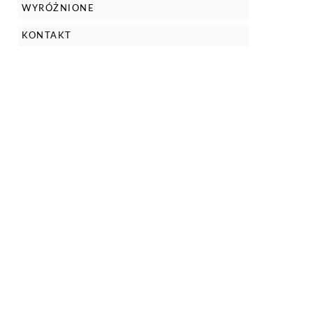
WYRÓŻNIONE
KONTAKT