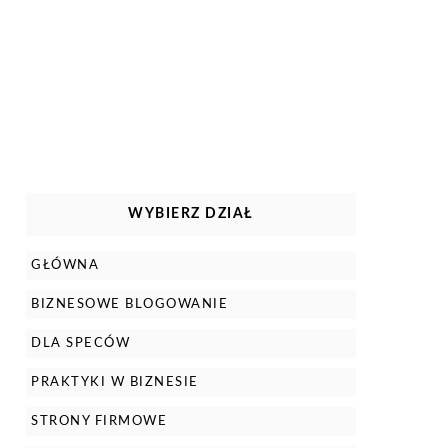
WYBIERZ DZIAŁ
GŁÓWNA
BIZNESOWE BLOGOWANIE
DLA SPECÓW
PRAKTYKI W BIZNESIE
STRONY FIRMOWE