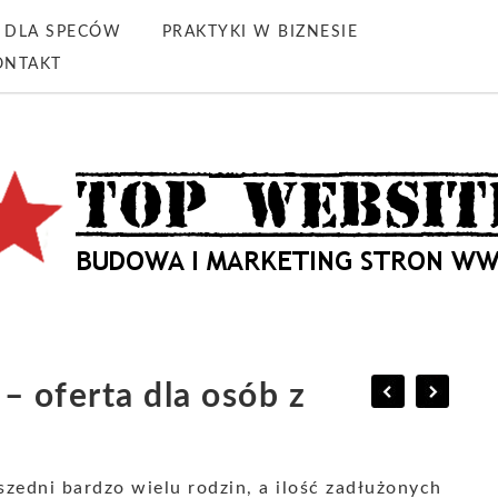
DLA SPECÓW
PRAKTYKI W BIZNESIE
ONTAKT
– oferta dla osób z
zedni bardzo wielu rodzin, a ilość zadłużonych