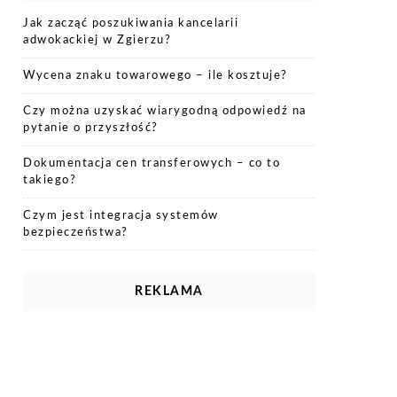
Jak zacząć poszukiwania kancelarii
adwokackiej w Zgierzu?
Wycena znaku towarowego – ile kosztuje?
Czy można uzyskać wiarygodną odpowiedź na
pytanie o przyszłość?
Dokumentacja cen transferowych – co to
takiego?
Czym jest integracja systemów
bezpieczeństwa?
REKLAMA