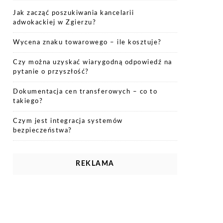
Jak zacząć poszukiwania kancelarii
adwokackiej w Zgierzu?
Wycena znaku towarowego – ile kosztuje?
Czy można uzyskać wiarygodną odpowiedź na
pytanie o przyszłość?
Dokumentacja cen transferowych – co to
takiego?
Czym jest integracja systemów
bezpieczeństwa?
REKLAMA