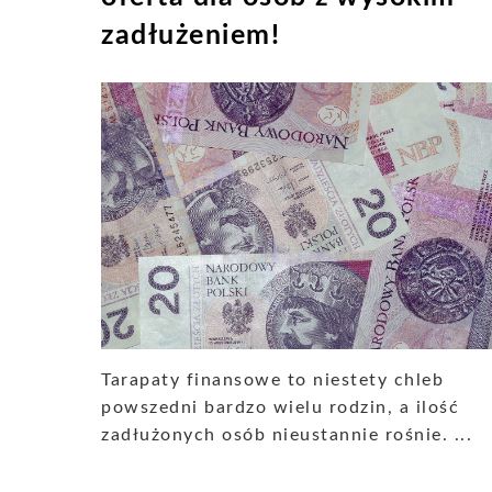
zadłużeniem!
Tarapaty finansowe to niestety chleb
powszedni bardzo wielu rodzin, a ilość
zadłużonych osób nieustannie rośnie. ...