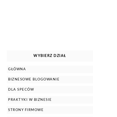
WYBIERZ DZIAŁ
GŁÓWNA
BIZNESOWE BLOGOWANIE
DLA SPECÓW
PRAKTYKI W BIZNESIE
STRONY FIRMOWE