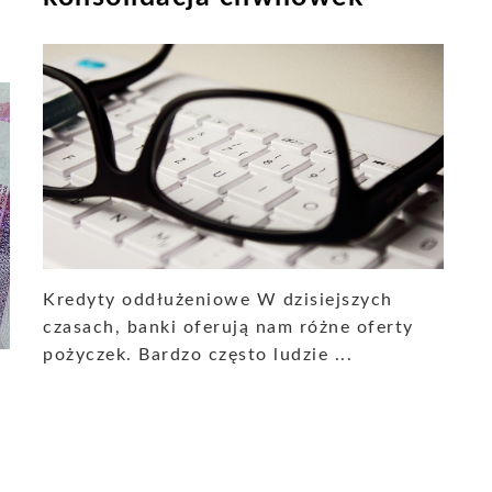
Kredyty oddłużeniowe W dzisiejszych
czasach, banki oferują nam różne oferty
pożyczek. Bardzo często ludzie ...