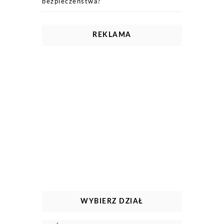
bezpieczeństwa?
REKLAMA
WYBIERZ DZIAŁ