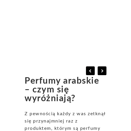
Perfumy arabskie
– czym się
wyróżniają?
Z pewnością każdy z was zetknął
się przynajmniej raz z
produktem, którym są perfumy