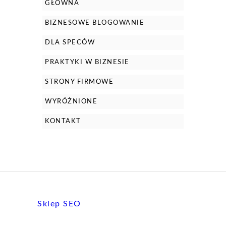
GŁÓWNA
BIZNESOWE BLOGOWANIE
DLA SPECÓW
PRAKTYKI W BIZNESIE
STRONY FIRMOWE
WYRÓŻNIONE
KONTAKT
Sklep SEO