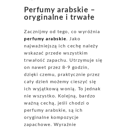
Perfumy arabskie –
oryginalne i trwałe
Zacznijmy od tego, co wyróżnia
perfumy arabskie
. Jako
najważniejszą ich cechę należy
wskazać przede wszystkim
trwałość zapachu. Utrzymuje się
on nawet przez 8-9 godzin,
dzięki czemu, praktycznie przez
cały dzień możemy cieszyć się
ich wyjątkową wonią. To jednak
nie wszystko. Kolejną, bardzo
ważną cechą, jeśli chodzi o
perfumy arabskie, są ich
oryginalne kompozycje
zapachowe. Wyraźnie