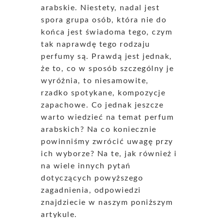
arabskie. Niestety, nadal jest
spora grupa osób, która nie do
końca jest świadoma tego, czym
tak naprawdę tego rodzaju
perfumy są. Prawdą jest jednak,
że to, co w sposób szczególny je
wyróżnia, to niesamowite,
rzadko spotykane, kompozycje
zapachowe. Co jednak jeszcze
warto wiedzieć na temat perfum
arabskich? Na co koniecznie
powinniśmy zwrócić uwagę przy
ich wyborze? Na te, jak również i
na wiele innych pytań
dotyczących powyższego
zagadnienia, odpowiedzi
znajdziecie w naszym poniższym
artykule.