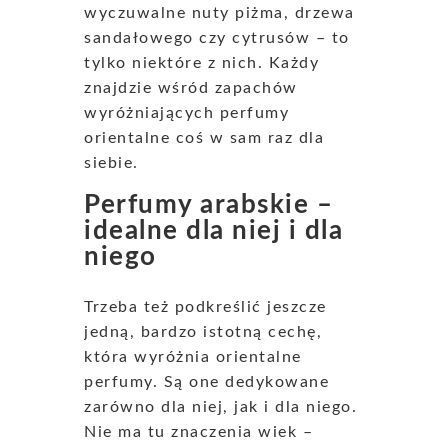
wyczuwalne nuty piżma, drzewa
sandałowego czy cytrusów – to
tylko niektóre z nich. Każdy
znajdzie wśród zapachów
wyróżniających perfumy
orientalne coś w sam raz dla
siebie.
Perfumy arabskie –
idealne dla niej i dla
niego
Trzeba też podkreślić jeszcze
jedną, bardzo istotną cechę,
która wyróżnia orientalne
perfumy. Są one dedykowane
zarówno dla niej, jak i dla niego.
Nie ma tu znaczenia wiek –