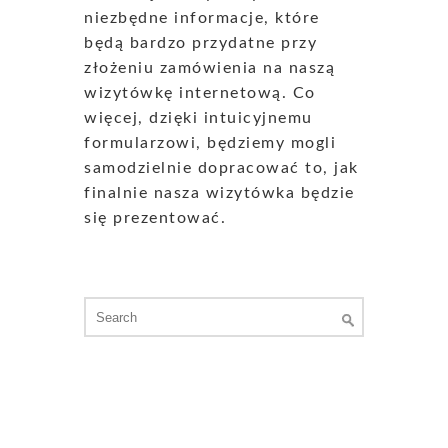
niezbędne informacje, które
będą bardzo przydatne przy
złożeniu zamówienia na naszą
wizytówkę internetową. Co
więcej, dzięki intuicyjnemu
formularzowi, będziemy mogli
samodzielnie dopracować to, jak
finalnie nasza wizytówka będzie
się prezentować.
Search
for: