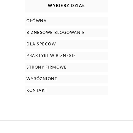
WYBIERZ DZIAŁ
GŁÓWNA
BIZNESOWE BLOGOWANIE
DLA SPECÓW
PRAKTYKI W BIZNESIE
STRONY FIRMOWE
WYRÓŻNIONE
KONTAKT