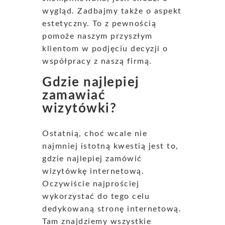
wygląd. Zadbajmy także o aspekt
estetyczny. To z pewnością
pomoże naszym przyszłym
klientom w podjęciu decyzji o
współpracy z naszą firmą.
Gdzie najlepiej
zamawiać
wizytówki?
Ostatnią, choć wcale nie
najmniej istotną kwestią jest to,
gdzie najlepiej zamówić
wizytówkę internetową.
Oczywiście najprościej
wykorzystać do tego celu
dedykowaną stronę internetową.
Tam znajdziemy wszystkie