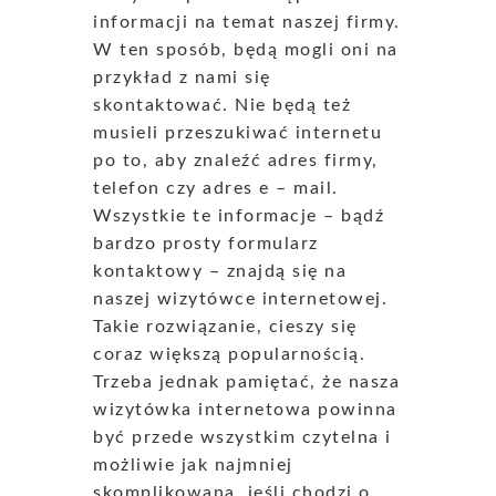
informacji na temat naszej firmy.
W ten sposób, będą mogli oni na
przykład z nami się
skontaktować. Nie będą też
musieli przeszukiwać internetu
po to, aby znaleźć adres firmy,
telefon czy adres e – mail.
Wszystkie te informacje – bądź
bardzo prosty formularz
kontaktowy – znajdą się na
naszej wizytówce internetowej.
Takie rozwiązanie, cieszy się
coraz większą popularnością.
Trzeba jednak pamiętać, że nasza
wizytówka internetowa powinna
być przede wszystkim czytelna i
możliwie jak najmniej
skomplikowana, jeśli chodzi o