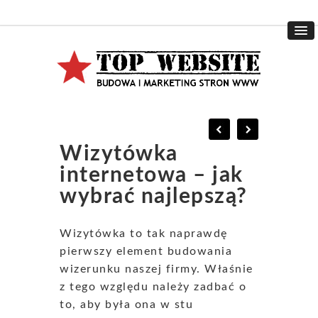
Wizytówka
internetowa – jak
wybrać najlepszą?
Wizytówka to tak naprawdę
pierwszy element budowania
wizerunku naszej firmy. Właśnie
z tego względu należy zadbać o
to, aby była ona w stu