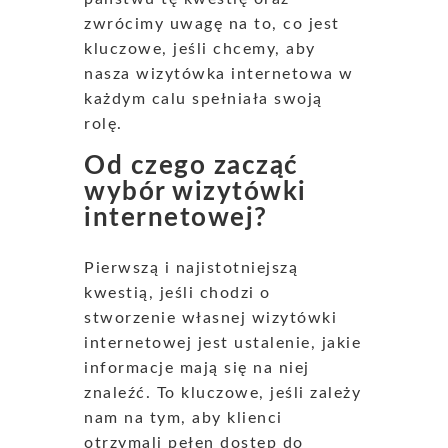
zwrócimy uwagę na to, co jest
kluczowe, jeśli chcemy, aby
nasza wizytówka internetowa w
każdym calu spełniała swoją
rolę.
Od czego zacząć
wybór wizytówki
internetowej?
Pierwszą i najistotniejszą
kwestią, jeśli chodzi o
stworzenie własnej wizytówki
internetowej jest ustalenie, jakie
informacje mają się na niej
znaleźć. To kluczowe, jeśli zależy
nam na tym, aby klienci
otrzymali pełen dostęp do