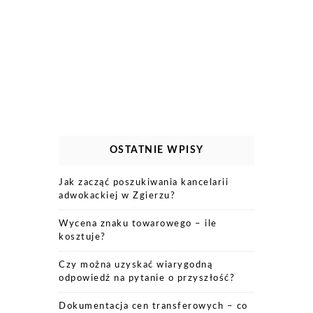
OSTATNIE WPISY
Jak zacząć poszukiwania kancelarii
adwokackiej w Zgierzu?
Wycena znaku towarowego – ile
kosztuje?
Czy można uzyskać wiarygodną
odpowiedź na pytanie o przyszłość?
Dokumentacja cen transferowych – co