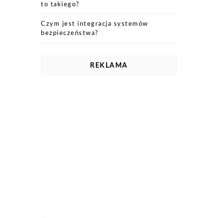
to takiego?
Czym jest integracja systemów
bezpieczeństwa?
REKLAMA