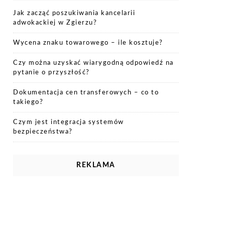
Jak zacząć poszukiwania kancelarii
adwokackiej w Zgierzu?
Wycena znaku towarowego – ile kosztuje?
Czy można uzyskać wiarygodną odpowiedź na
pytanie o przyszłość?
Dokumentacja cen transferowych – co to
takiego?
Czym jest integracja systemów
bezpieczeństwa?
REKLAMA