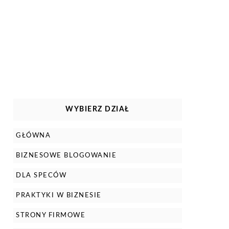
WYBIERZ DZIAŁ
GŁÓWNA
BIZNESOWE BLOGOWANIE
DLA SPECÓW
PRAKTYKI W BIZNESIE
STRONY FIRMOWE