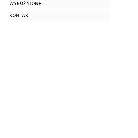
WYRÓŻNIONE
KONTAKT