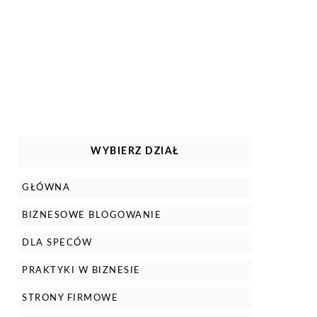
WYBIERZ DZIAŁ
GŁÓWNA
BIZNESOWE BLOGOWANIE
DLA SPECÓW
PRAKTYKI W BIZNESIE
STRONY FIRMOWE