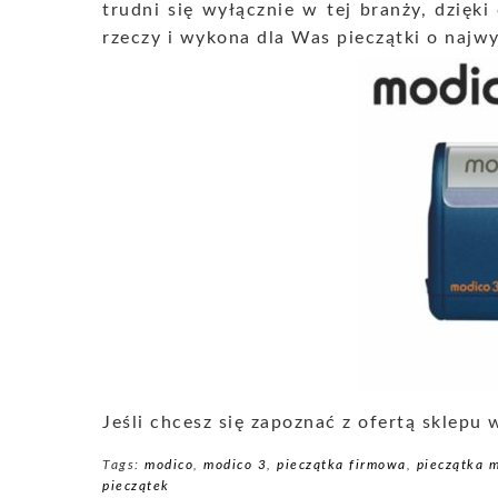
trudni się wyłącznie w tej branży, dzięk
rzeczy i wykona dla Was pieczątki o najwy
Jeśli chcesz się zapoznać z ofertą sklepu
Tags:
modico
,
modico 3
,
pieczątka firmowa
,
pieczątka 
pieczątek