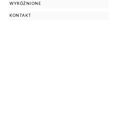
WYRÓŻNIONE
KONTAKT