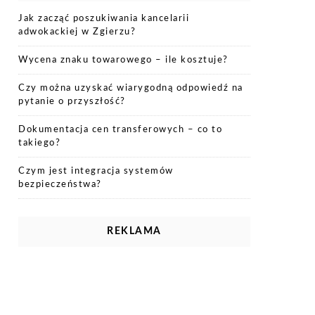
Jak zacząć poszukiwania kancelarii
adwokackiej w Zgierzu?
Wycena znaku towarowego – ile kosztuje?
Czy można uzyskać wiarygodną odpowiedź na
pytanie o przyszłość?
Dokumentacja cen transferowych – co to
takiego?
Czym jest integracja systemów
bezpieczeństwa?
REKLAMA