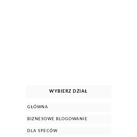
WYBIERZ DZIAŁ
GŁÓWNA
BIZNESOWE BLOGOWANIE
DLA SPECÓW