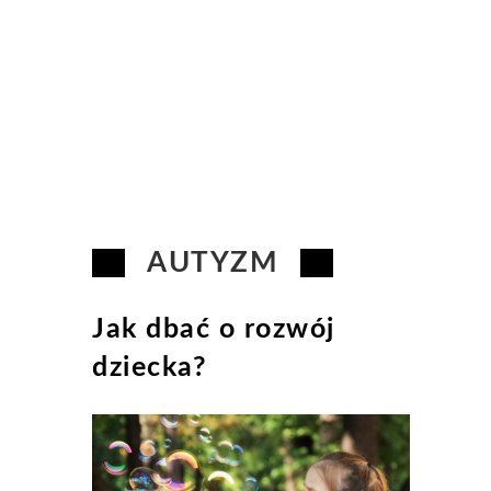
AUTYZM
Jak dbać o rozwój
dziecka?