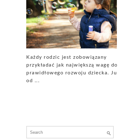
Każdy rodzic jest zobowiązany
przykładać jak największą wagę do
prawidłowego rozwoju dziecka. Już
od ...
Search
for: