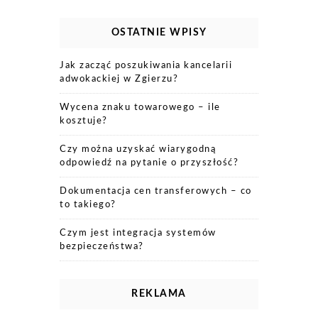
OSTATNIE WPISY
Jak zacząć poszukiwania kancelarii
adwokackiej w Zgierzu?
Wycena znaku towarowego – ile
kosztuje?
Czy można uzyskać wiarygodną
odpowiedź na pytanie o przyszłość?
Dokumentacja cen transferowych – co
to takiego?
Czym jest integracja systemów
bezpieczeństwa?
REKLAMA