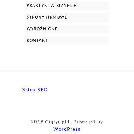
PRAKTYKI W BIZNESIE
STRONY FIRMOWE
WYRÓŻNIONE
KONTAKT
Sklep SEO
2019 Copyright. Powered by
WordPress