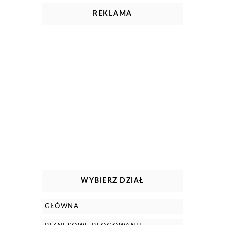
REKLAMA
WYBIERZ DZIAŁ
GŁÓWNA