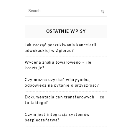
Search
for:
OSTATNIE WPISY
Jak zacząć poszukiwania kancelarii
adwokackiej w Zgierzu?
Wycena znaku towarowego – ile
kosztuje?
Czy można uzyskać wiarygodną
odpowiedź na pytanie o przyszłość?
Dokumentacja cen transferowych – co
to takiego?
Czym jest integracja systemów
bezpieczeństwa?