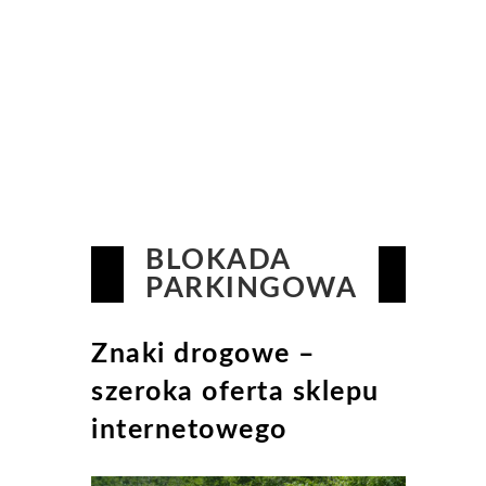
BLOKADA
PARKINGOWA
Znaki drogowe –
szeroka oferta sklepu
internetowego