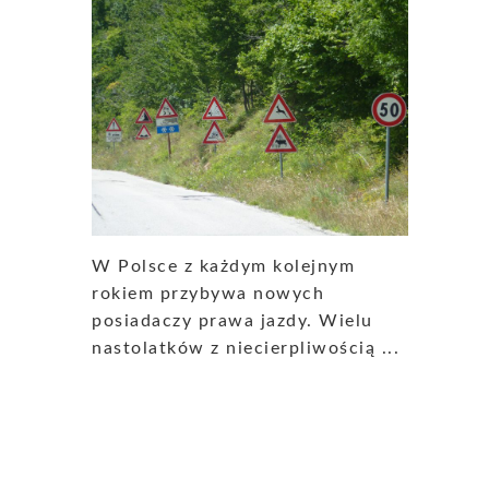
W Polsce z każdym kolejnym
rokiem przybywa nowych
posiadaczy prawa jazdy. Wielu
nastolatków z niecierpliwością ...