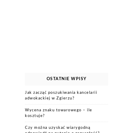
OSTATNIE WPISY
Jak zacząć poszukiwania kancelarii
adwokackiej w Zgierzu?
Wycena znaku towarowego – ile
kosztuje?
Czy można uzyskać wiarygodną