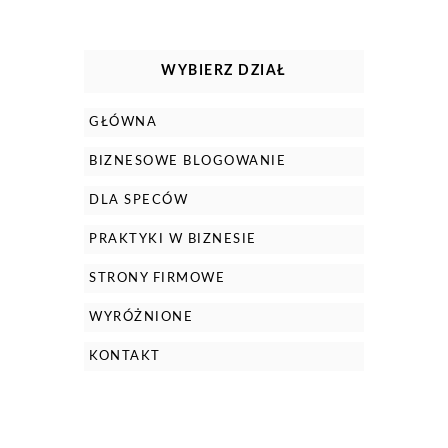
WYBIERZ DZIAŁ
GŁÓWNA
BIZNESOWE BLOGOWANIE
DLA SPECÓW
PRAKTYKI W BIZNESIE
STRONY FIRMOWE
WYRÓŻNIONE
KONTAKT