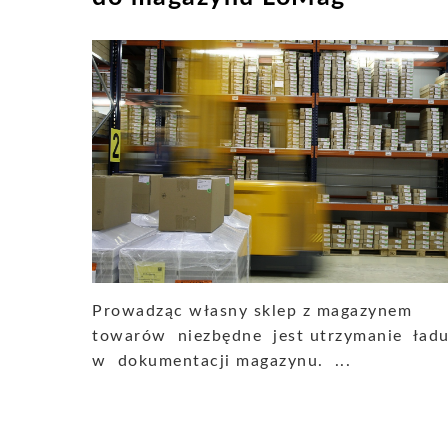
Prowadząc własny sklep z magazynem
towarów niezbędne jest utrzymanie ład
w dokumentacji magazynu. ...