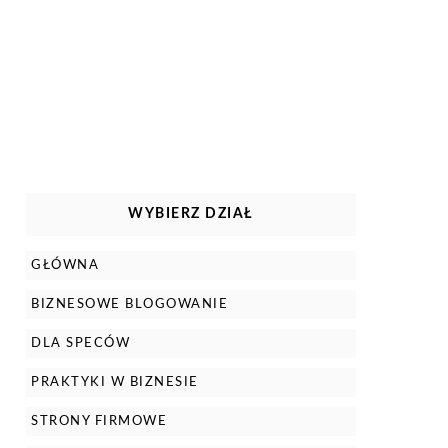
WYBIERZ DZIAŁ
GŁÓWNA
BIZNESOWE BLOGOWANIE
DLA SPECÓW
PRAKTYKI W BIZNESIE
STRONY FIRMOWE