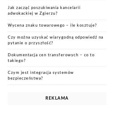
Jak zacząć poszukiwania kancelarii
adwokackiej w Zgierzu?
Wycena znaku towarowego – ile kosztuje?
Czy można uzyskać wiarygodną odpowiedź na
pytanie o przyszłość?
Dokumentacja cen transferowych – co to
takiego?
Czym jest integracja systemów
bezpieczeństwa?
REKLAMA