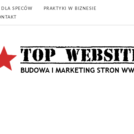
DLA SPECÓW
PRAKTYKI W BIZNESIE
ONTAKT