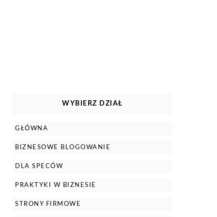
WYBIERZ DZIAŁ
GŁÓWNA
BIZNESOWE BLOGOWANIE
DLA SPECÓW
PRAKTYKI W BIZNESIE
STRONY FIRMOWE