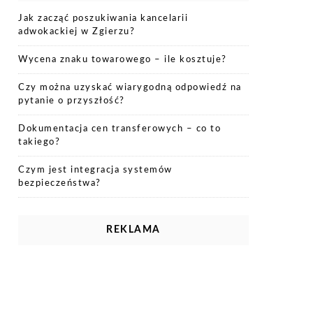
Jak zacząć poszukiwania kancelarii
adwokackiej w Zgierzu?
Wycena znaku towarowego – ile kosztuje?
Czy można uzyskać wiarygodną odpowiedź na
pytanie o przyszłość?
Dokumentacja cen transferowych – co to
takiego?
Czym jest integracja systemów
bezpieczeństwa?
REKLAMA