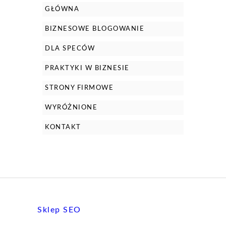
GŁÓWNA
BIZNESOWE BLOGOWANIE
DLA SPECÓW
PRAKTYKI W BIZNESIE
STRONY FIRMOWE
WYRÓŻNIONE
KONTAKT
Sklep SEO