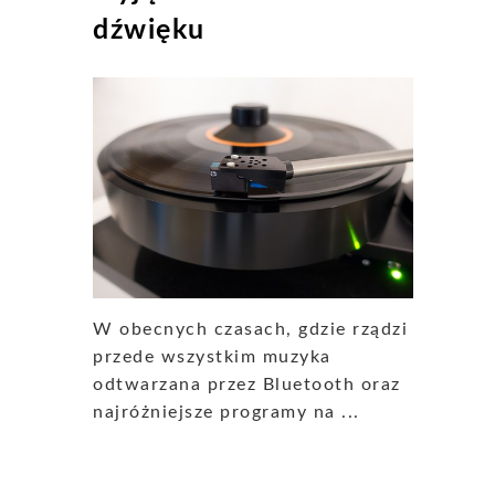
dźwięku
W obecnych czasach, gdzie rządzi
przede wszystkim muzyka
odtwarzana przez Bluetooth oraz
najróżniejsze programy na ...