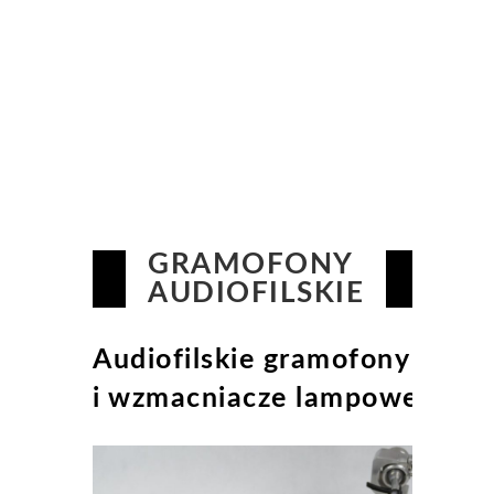
GRAMOFONY
AUDIOFILSKIE
Audiofilskie gramofony
i wzmacniacze lampowe