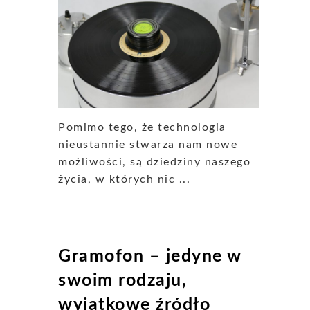
Pomimo tego, że technologia
nieustannie stwarza nam nowe
możliwości, są dziedziny naszego
życia, w których nic ...
Gramofon – jedyne w
swoim rodzaju,
wyjątkowe źródło