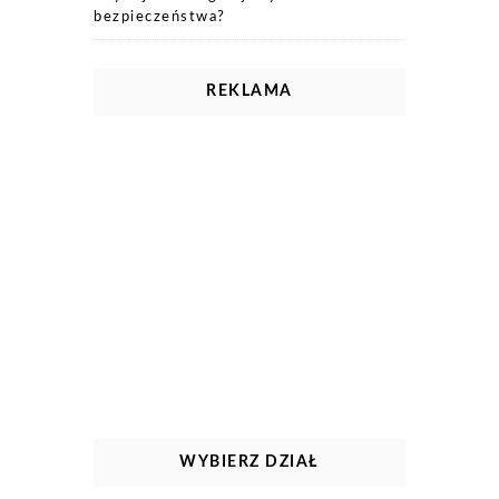
bezpieczeństwa?
REKLAMA
WYBIERZ DZIAŁ