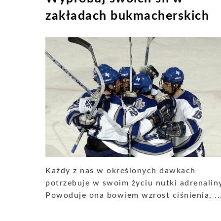
zakładach bukmacherskich
Każdy z nas w określonych dawkach
potrzebuje w swoim życiu nutki adrenalin
Powoduje ona bowiem wzrost ciśnienia, ..