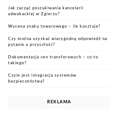
Jak zacząć poszukiwania kancelarii
adwokackiej w Zgierzu?
Wycena znaku towarowego – ile kosztuje?
Czy można uzyskać wiarygodną odpowiedź na
pytanie o przyszłość?
Dokumentacja cen transferowych – co to
takiego?
Czym jest integracja systemów
bezpieczeństwa?
REKLAMA