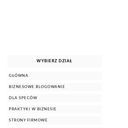
WYBIERZ DZIAŁ
GŁÓWNA
BIZNESOWE BLOGOWANIE
DLA SPECÓW
PRAKTYKI W BIZNESIE
STRONY FIRMOWE