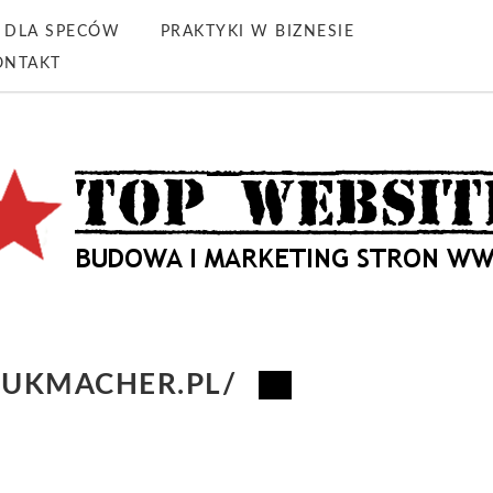
DLA SPECÓW
PRAKTYKI W BIZNESIE
ONTAKT
BUKMACHER.PL/