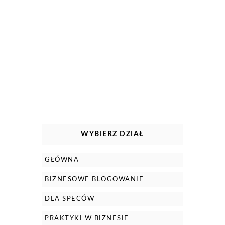
WYBIERZ DZIAŁ
GŁÓWNA
BIZNESOWE BLOGOWANIE
DLA SPECÓW
PRAKTYKI W BIZNESIE