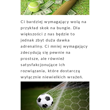
Ci bardziej wymagający wolą na
przykład skok na bungie. Dla
większości z nas będzie to
jednak zbyt duża dawka
adrenaliny. Ci mniej wymagający
zdecydują się pewnie na
prostsze, ale również
satysfakcjonujące ich
rozwiązania, które dostarczą
wyłącznie niewielkich wrażeń.