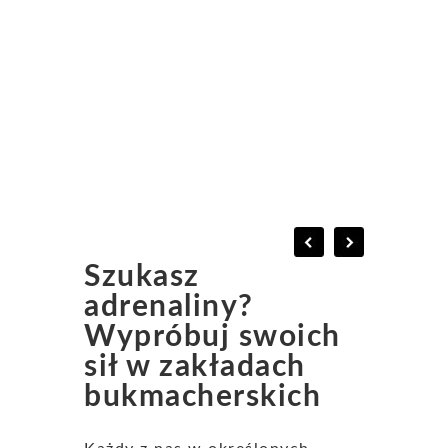
Szukasz
adrenaliny?
Wypróbuj swoich
sił w zakładach
bukmacherskich