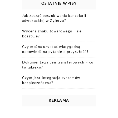
OSTATNIE WPISY
Jak zacząć poszukiwania kancelarii
adwokackiej w Zgierzu?
Wycena znaku towarowego – ile
kosztuje?
Czy można uzyskać wiarygodną
odpowiedź na pytanie o przyszłość?
Dokumentacja cen transferowych – co
to takiego?
Czym jest integracja systemów
bezpieczeństwa?
REKLAMA