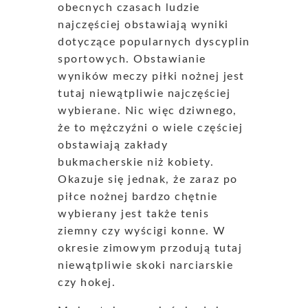
obecnych czasach ludzie
najczęściej obstawiają wyniki
dotyczące popularnych dyscyplin
sportowych. Obstawianie
wyników meczy piłki nożnej jest
tutaj niewątpliwie najczęściej
wybierane. Nic więc dziwnego,
że to mężczyźni o wiele częściej
obstawiają zakłady
bukmacherskie niż kobiety.
Okazuje się jednak, że zaraz po
piłce nożnej bardzo chętnie
wybierany jest także tenis
ziemny czy wyścigi konne. W
okresie zimowym przodują tutaj
niewątpliwie skoki narciarskie
czy hokej.