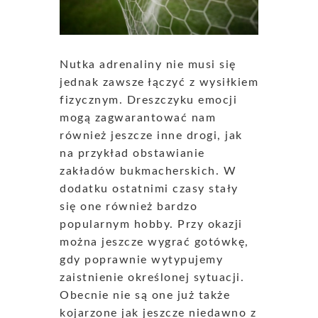
Nutka adrenaliny nie musi się
jednak zawsze łączyć z wysiłkiem
fizycznym. Dreszczyku emocji
mogą zagwarantować nam
również jeszcze inne drogi, jak
na przykład obstawianie
zakładów bukmacherskich. W
dodatku ostatnimi czasy stały
się one również bardzo
popularnym hobby. Przy okazji
można jeszcze wygrać gotówkę,
gdy poprawnie wytypujemy
zaistnienie określonej sytuacji.
Obecnie nie są one już także
kojarzone jak jeszcze niedawno z