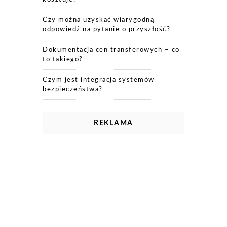
Czy można uzyskać wiarygodną
odpowiedź na pytanie o przyszłość?
Dokumentacja cen transferowych – co
to takiego?
Czym jest integracja systemów
bezpieczeństwa?
REKLAMA