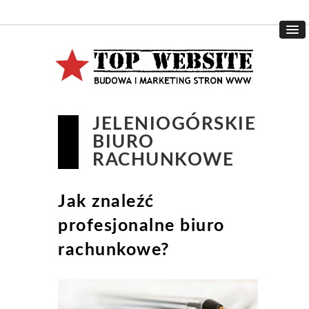
JELENIOGÓRSKIE
BIURO
RACHUNKOWE
Jak znaleźć
profesjonalne biuro
rachunkowe?