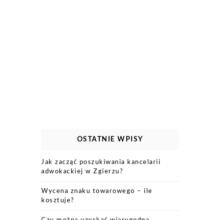
OSTATNIE WPISY
Jak zacząć poszukiwania kancelarii
adwokackiej w Zgierzu?
Wycena znaku towarowego – ile
kosztuje?