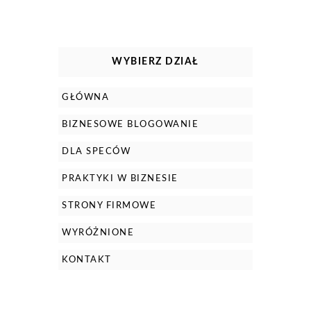
WYBIERZ DZIAŁ
GŁÓWNA
BIZNESOWE BLOGOWANIE
DLA SPECÓW
PRAKTYKI W BIZNESIE
STRONY FIRMOWE
WYRÓŻNIONE
KONTAKT