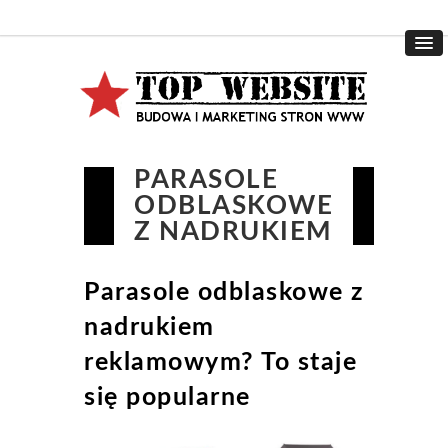
PARASOLE
ODBLASKOWE
Z NADRUKIEM
Parasole odblaskowe z
nadrukiem
reklamowym? To staje
się popularne