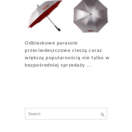
Odblaskowe parasole
przeciwdeszczowe cieszą coraz
większą popularnością nie tylko w
bezpośredniej sprzedaży ...
Search
for: