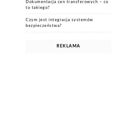
Dokumentacja cen transferowych – co
to takiego?
Czym jest integracja systemów
bezpieczeństwa?
REKLAMA