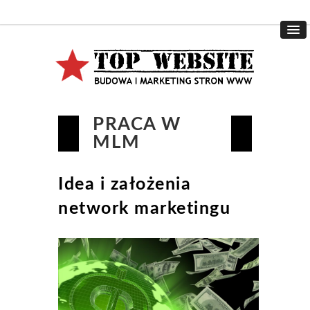
PRACA W
MLM
Idea i założenia
network marketingu