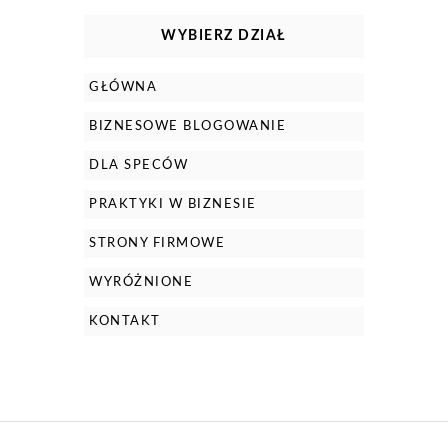
WYBIERZ DZIAŁ
GŁÓWNA
BIZNESOWE BLOGOWANIE
DLA SPECÓW
PRAKTYKI W BIZNESIE
STRONY FIRMOWE
WYRÓŻNIONE
KONTAKT