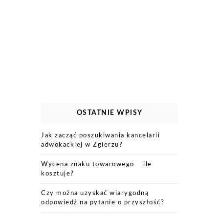
OSTATNIE WPISY
Jak zacząć poszukiwania kancelarii
adwokackiej w Zgierzu?
Wycena znaku towarowego – ile
kosztuje?
Czy można uzyskać wiarygodną
odpowiedź na pytanie o przyszłość?