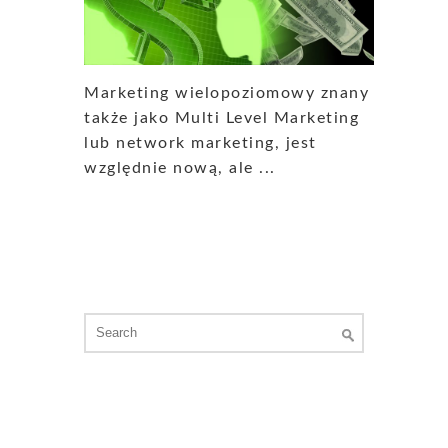
Marketing wielopoziomowy znany
także jako Multi Level Marketing
lub network marketing, jest
względnie nową, ale ...
Search
for: