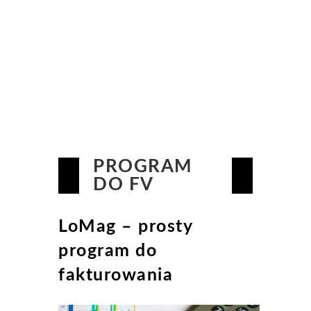
PROGRAM
DO FV
LoMag – prosty
program do
fakturowania