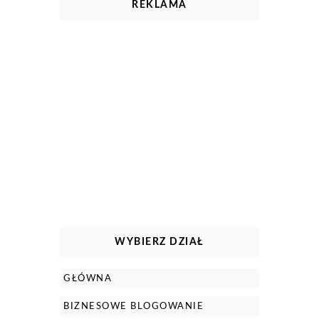
REKLAMA
WYBIERZ DZIAŁ
GŁÓWNA
BIZNESOWE BLOGOWANIE