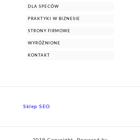
DLA SPECÓW
PRAKTYKI W BIZNESIE
STRONY FIRMOWE
WYRÓŻNIONE
KONTAKT
Sklep SEO