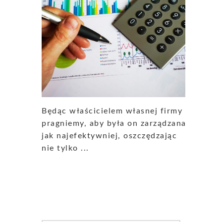
Będąc właścicielem własnej firmy
pragniemy, aby była on zarządzana
jak najefektywniej, oszczędzając
nie tylko ...