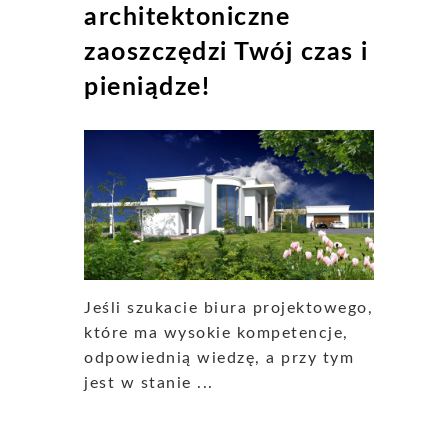
architektoniczne
zaoszczędzi Twój czas i
pieniądze!
Jeśli szukacie biura projektowego,
które ma wysokie kompetencje,
odpowiednią wiedzę, a przy tym
jest w stanie ...