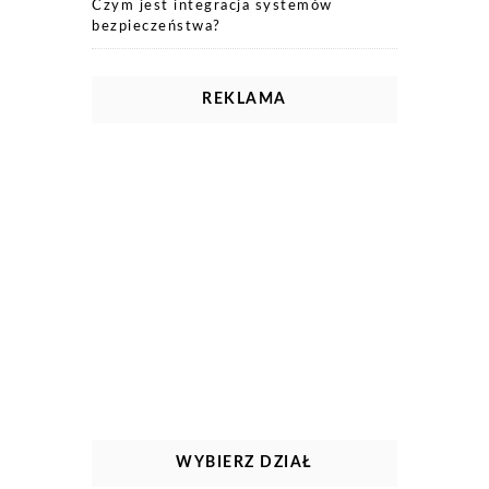
Czym jest integracja systemów
bezpieczeństwa?
REKLAMA
WYBIERZ DZIAŁ