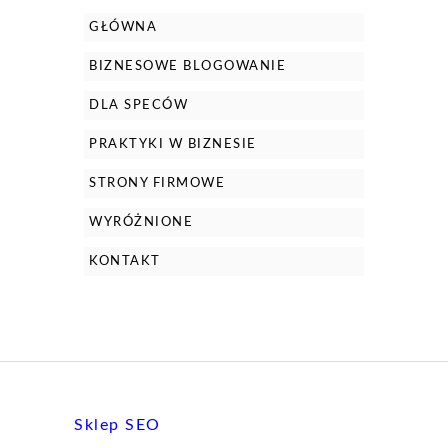
GŁÓWNA
BIZNESOWE BLOGOWANIE
DLA SPECÓW
PRAKTYKI W BIZNESIE
STRONY FIRMOWE
WYRÓŻNIONE
KONTAKT
Sklep SEO