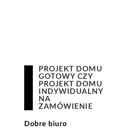
PROJEKT DOMU
GOTOWY CZY
PROJEKT DOMU
INDYWIDUALNY
NA
ZAMÓWIENIE
Dobre biuro