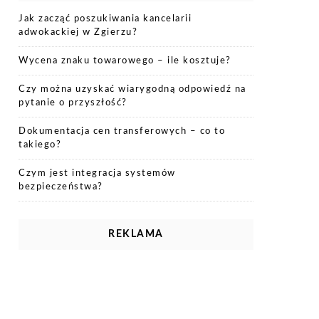
Jak zacząć poszukiwania kancelarii
adwokackiej w Zgierzu?
Wycena znaku towarowego – ile kosztuje?
Czy można uzyskać wiarygodną odpowiedź na
pytanie o przyszłość?
Dokumentacja cen transferowych – co to
takiego?
Czym jest integracja systemów
bezpieczeństwa?
REKLAMA