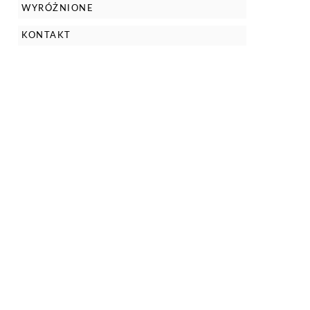
WYRÓŻNIONE
KONTAKT