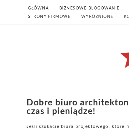
GŁÓWNA
BIZNESOWE BLOGOWANIE
STRONY FIRMOWE
WYRÓŻNIONE
K
Dobre biuro architekton
czas i pieniądze!
Jeśli szukacie biura projektowego, które