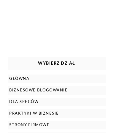
WYBIERZ DZIAŁ
GŁÓWNA
BIZNESOWE BLOGOWANIE
DLA SPECÓW
PRAKTYKI W BIZNESIE
STRONY FIRMOWE