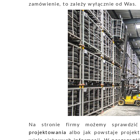
zamówienie, to zależy wyłącznie od Was.
Na stronie firmy możemy sprawdz
projektowania
albo jak powstaje projekt