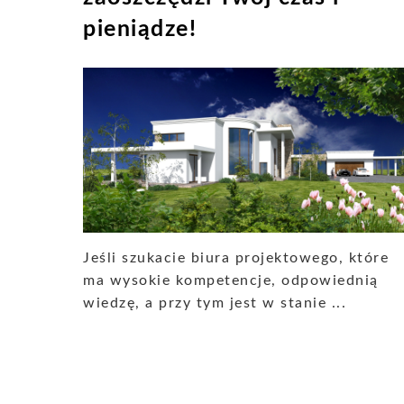
pieniądze!
Jeśli szukacie biura projektowego, które
ma wysokie kompetencje, odpowiednią
wiedzę, a przy tym jest w stanie ...