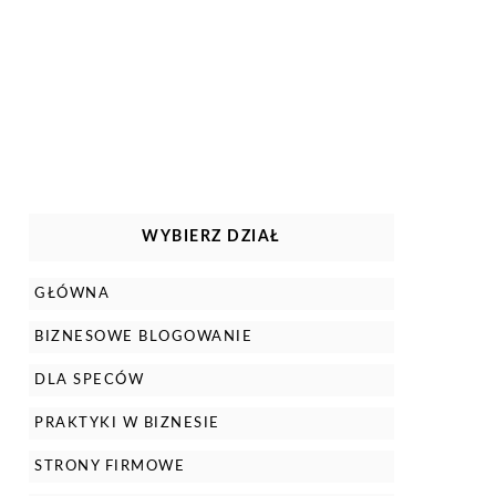
WYBIERZ DZIAŁ
GŁÓWNA
BIZNESOWE BLOGOWANIE
DLA SPECÓW
PRAKTYKI W BIZNESIE
STRONY FIRMOWE