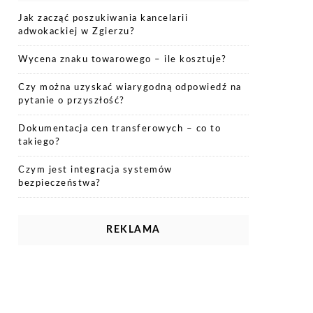
Jak zacząć poszukiwania kancelarii
adwokackiej w Zgierzu?
Wycena znaku towarowego – ile kosztuje?
Czy można uzyskać wiarygodną odpowiedź na
pytanie o przyszłość?
Dokumentacja cen transferowych – co to
takiego?
Czym jest integracja systemów
bezpieczeństwa?
REKLAMA