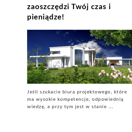
zaoszczędzi Twój czas i
pieniądze!
Jeśli szukacie biura projektowego, które
ma wysokie kompetencje, odpowiednią
wiedzę, a przy tym jest w stanie ...