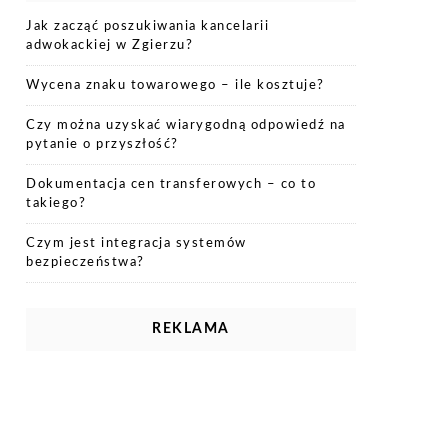
Jak zacząć poszukiwania kancelarii
adwokackiej w Zgierzu?
Wycena znaku towarowego – ile kosztuje?
Czy można uzyskać wiarygodną odpowiedź na
pytanie o przyszłość?
Dokumentacja cen transferowych – co to
takiego?
Czym jest integracja systemów
bezpieczeństwa?
REKLAMA