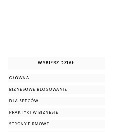
WYBIERZ DZIAŁ
GŁÓWNA
BIZNESOWE BLOGOWANIE
DLA SPECÓW
PRAKTYKI W BIZNESIE
STRONY FIRMOWE