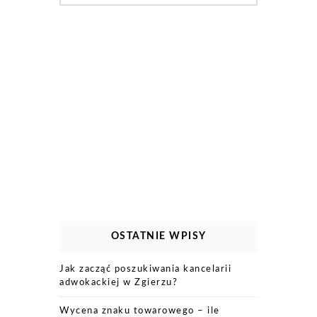
OSTATNIE WPISY
Jak zacząć poszukiwania kancelarii
adwokackiej w Zgierzu?
Wycena znaku towarowego – ile