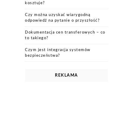
kosztuje?
Czy można uzyskać wiarygodną
odpowiedź na pytanie o przyszłość?
Dokumentacja cen transferowych – co
to takiego?
Czym jest integracja systemów
bezpieczeństwa?
REKLAMA