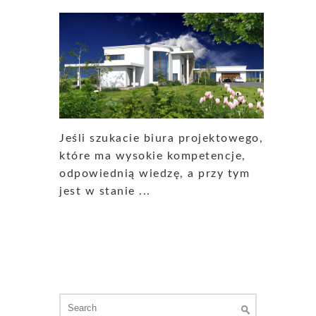
Jeśli szukacie biura projektowego,
które ma wysokie kompetencje,
odpowiednią wiedzę, a przy tym
jest w stanie ...
Search
for: