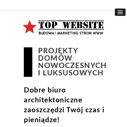
PROJEKTY
DOMÓW
NOWOCZESNYCH
I LUKSUSOWYCH
Dobre biuro
architektoniczne
zaoszczędzi Twój czas i
pieniądze!