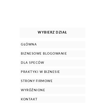
WYBIERZ DZIAŁ
GŁÓWNA
BIZNESOWE BLOGOWANIE
DLA SPECÓW
PRAKTYKI W BIZNESIE
STRONY FIRMOWE
WYRÓŻNIONE
KONTAKT