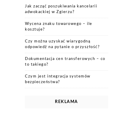
Jak zacząć poszukiwania kancelarii
adwokackiej w Zgierzu?
Wycena znaku towarowego – ile
kosztuje?
Czy można uzyskać wiarygodną
odpowiedź na pytanie o przyszłość?
Dokumentacja cen transferowych – co
to takiego?
Czym jest integracja systemów
bezpieczeństwa?
REKLAMA