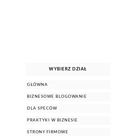
WYBIERZ DZIAŁ
GŁÓWNA
BIZNESOWE BLOGOWANIE
DLA SPECÓW
PRAKTYKI W BIZNESIE
STRONY FIRMOWE