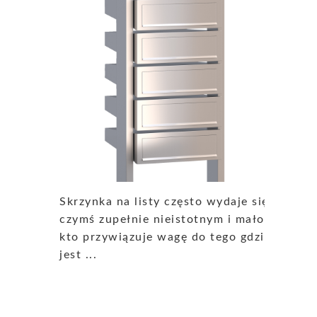
Skrzynka na listy często wydaje się
czymś zupełnie nieistotnym i mało
kto przywiązuje wagę do tego gdzie
jest ...