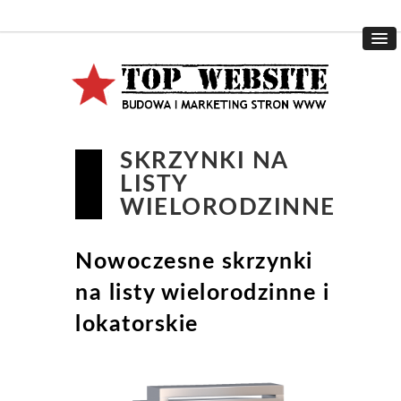
SKRZYNKI NA
LISTY
WIELORODZINNE
Nowoczesne skrzynki
na listy wielorodzinne i
lokatorskie