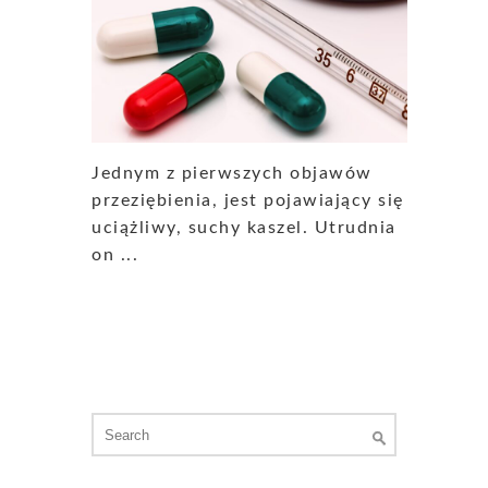
Jednym z pierwszych objawów
przeziębienia, jest pojawiający się
uciążliwy, suchy kaszel. Utrudnia
on ...
Search
for: