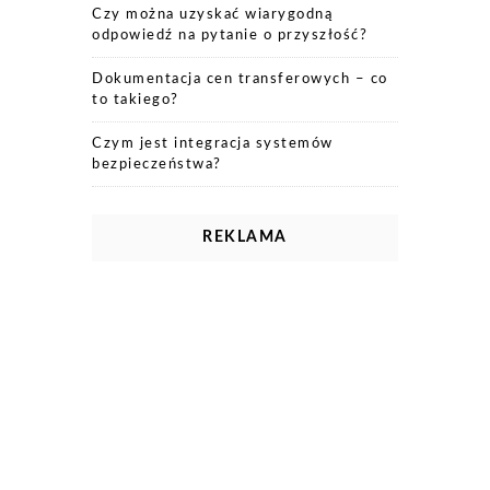
Czy można uzyskać wiarygodną
odpowiedź na pytanie o przyszłość?
Dokumentacja cen transferowych – co
to takiego?
Czym jest integracja systemów
bezpieczeństwa?
REKLAMA