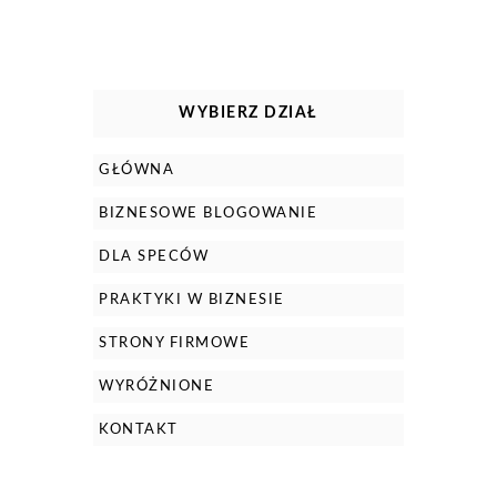
WYBIERZ DZIAŁ
GŁÓWNA
BIZNESOWE BLOGOWANIE
DLA SPECÓW
PRAKTYKI W BIZNESIE
STRONY FIRMOWE
WYRÓŻNIONE
KONTAKT