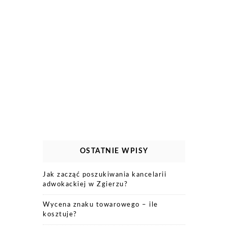
OSTATNIE WPISY
Jak zacząć poszukiwania kancelarii
adwokackiej w Zgierzu?
Wycena znaku towarowego – ile
kosztuje?