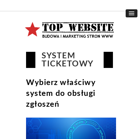
SYSTEM
TICKETOWY
Wybierz właściwy
system do obsługi
zgłoszeń