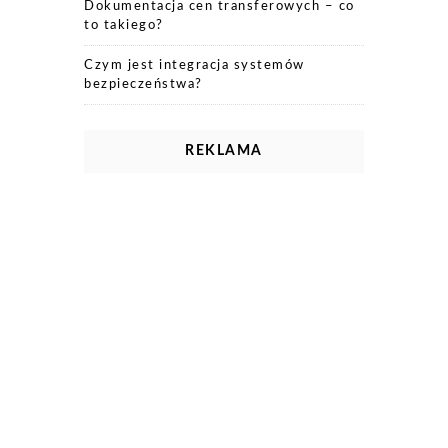
Dokumentacja cen transferowych – co
to takiego?
Czym jest integracja systemów
bezpieczeństwa?
REKLAMA