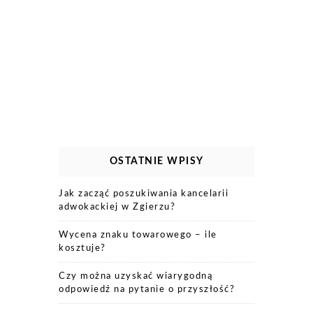
OSTATNIE WPISY
Jak zacząć poszukiwania kancelarii
adwokackiej w Zgierzu?
Wycena znaku towarowego – ile
kosztuje?
Czy można uzyskać wiarygodną
odpowiedź na pytanie o przyszłość?