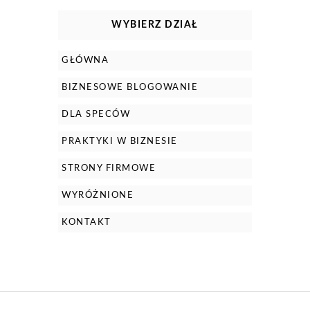
WYBIERZ DZIAŁ
GŁÓWNA
BIZNESOWE BLOGOWANIE
DLA SPECÓW
PRAKTYKI W BIZNESIE
STRONY FIRMOWE
WYRÓŻNIONE
KONTAKT