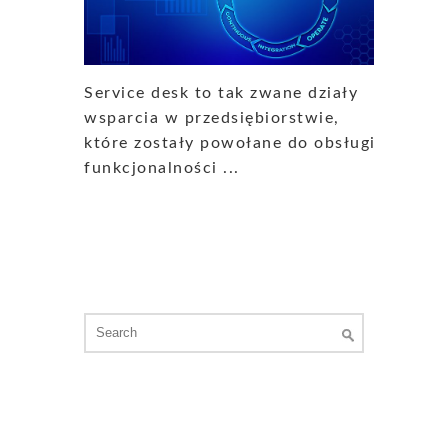
Service desk to tak zwane działy
wsparcia w przedsiębiorstwie,
które zostały powołane do obsługi
funkcjonalności ...
Search
for: