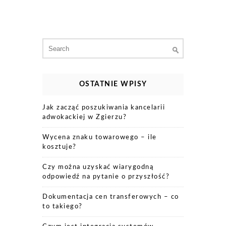
Search
for:
OSTATNIE WPISY
Jak zacząć poszukiwania kancelarii
adwokackiej w Zgierzu?
Wycena znaku towarowego – ile
kosztuje?
Czy można uzyskać wiarygodną
odpowiedź na pytanie o przyszłość?
Dokumentacja cen transferowych – co
to takiego?