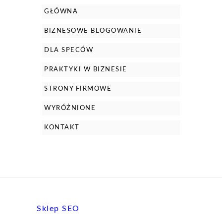
GŁÓWNA
BIZNESOWE BLOGOWANIE
DLA SPECÓW
PRAKTYKI W BIZNESIE
STRONY FIRMOWE
WYRÓŻNIONE
KONTAKT
Sklep SEO