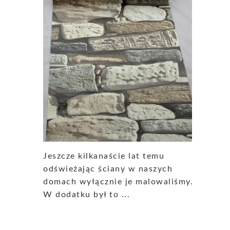
Jeszcze kilkanaście lat temu
odświeżając ściany w naszych
domach wyłącznie je malowaliśmy.
W dodatku był to ...