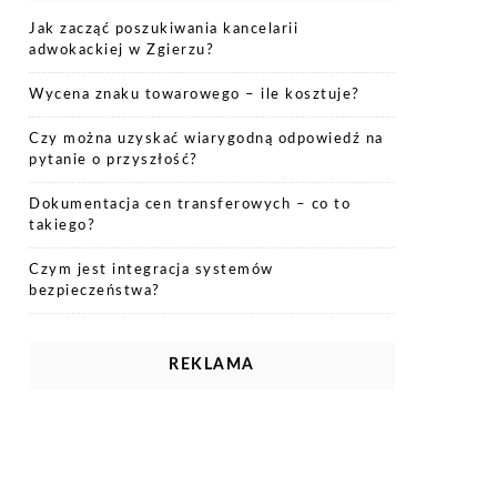
Jak zacząć poszukiwania kancelarii
adwokackiej w Zgierzu?
Wycena znaku towarowego – ile kosztuje?
Czy można uzyskać wiarygodną odpowiedź na
pytanie o przyszłość?
Dokumentacja cen transferowych – co to
takiego?
Czym jest integracja systemów
bezpieczeństwa?
REKLAMA