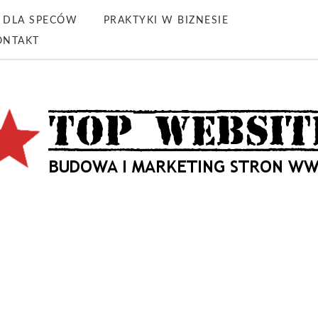
DLA SPECÓW
PRAKTYKI W BIZNESIE
ONTAKT