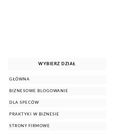
WYBIERZ DZIAŁ
GŁÓWNA
BIZNESOWE BLOGOWANIE
DLA SPECÓW
PRAKTYKI W BIZNESIE
STRONY FIRMOWE