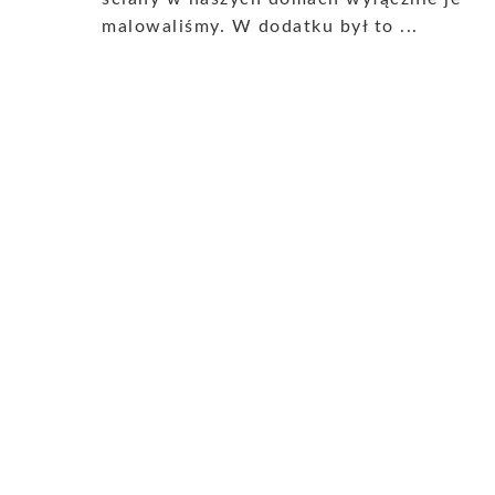
malowaliśmy. W dodatku był to ...