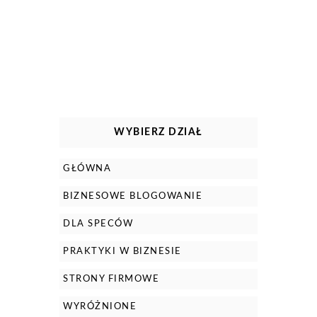
WYBIERZ DZIAŁ
GŁÓWNA
BIZNESOWE BLOGOWANIE
DLA SPECÓW
PRAKTYKI W BIZNESIE
STRONY FIRMOWE
WYRÓŻNIONE