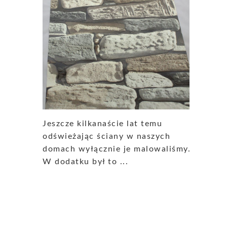
Jeszcze kilkanaście lat temu
odświeżając ściany w naszych
domach wyłącznie je malowaliśmy.
W dodatku był to ...