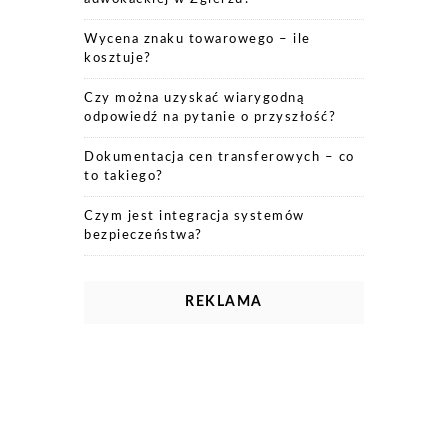
Wycena znaku towarowego – ile
kosztuje?
Czy można uzyskać wiarygodną
odpowiedź na pytanie o przyszłość?
Dokumentacja cen transferowych – co
to takiego?
Czym jest integracja systemów
bezpieczeństwa?
REKLAMA