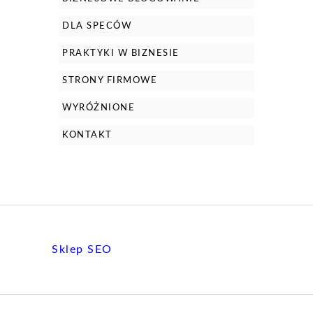
DLA SPECÓW
PRAKTYKI W BIZNESIE
STRONY FIRMOWE
WYRÓŻNIONE
KONTAKT
Sklep SEO