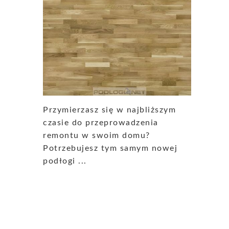
Przymierzasz się w najbliższym
czasie do przeprowadzenia
remontu w swoim domu?
Potrzebujesz tym samym nowej
podłogi ...