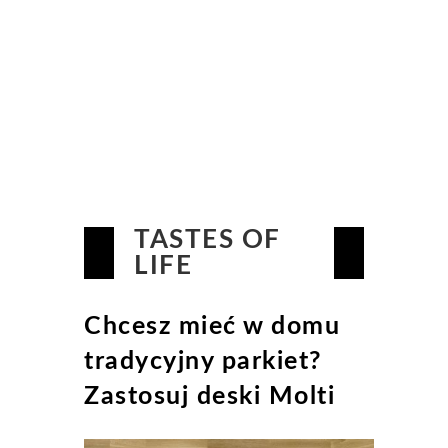
TASTES OF
LIFE
Chcesz mieć w domu
tradycyjny parkiet?
Zastosuj deski Molti