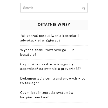
Search
for:
OSTATNIE WPISY
Jak zacząć poszukiwania kancelarii
adwokackiej w Zgierzu?
Wycena znaku towarowego – ile
kosztuje?
Czy można uzyskać wiarygodną
odpowiedź na pytanie o przyszłość?
Dokumentacja cen transferowych – co
to takiego?
Czym jest integracja systemów
bezpieczeństwa?