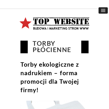
TORBY
PŁÓCIENNE
Torby ekologiczne z
nadrukiem – forma
promocji dla Twojej
firmy!