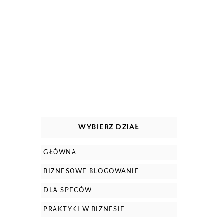
WYBIERZ DZIAŁ
GŁÓWNA
BIZNESOWE BLOGOWANIE
DLA SPECÓW
PRAKTYKI W BIZNESIE