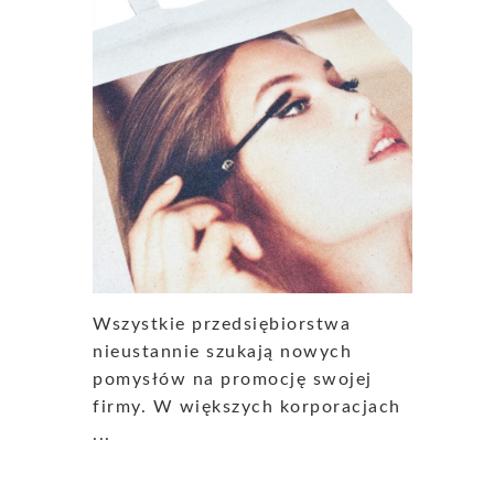
Wszystkie przedsiębiorstwa
nieustannie szukają nowych
pomysłów na promocję swojej
firmy. W większych korporacjach
...