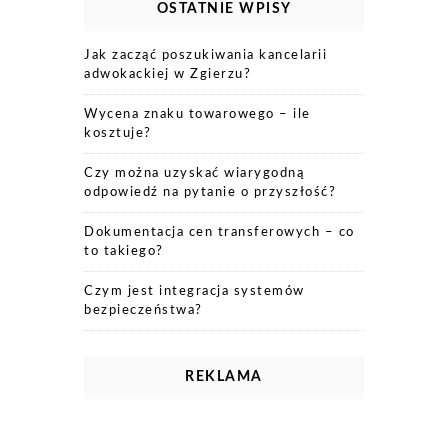
OSTATNIE WPISY
Jak zacząć poszukiwania kancelarii
adwokackiej w Zgierzu?
Wycena znaku towarowego – ile
kosztuje?
Czy można uzyskać wiarygodną
odpowiedź na pytanie o przyszłość?
Dokumentacja cen transferowych – co
to takiego?
Czym jest integracja systemów
bezpieczeństwa?
REKLAMA