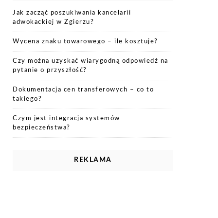
Jak zacząć poszukiwania kancelarii
adwokackiej w Zgierzu?
Wycena znaku towarowego – ile kosztuje?
Czy można uzyskać wiarygodną odpowiedź na
pytanie o przyszłość?
Dokumentacja cen transferowych – co to
takiego?
Czym jest integracja systemów
bezpieczeństwa?
REKLAMA