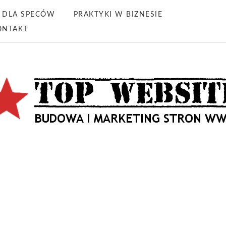
DLA SPECÓW
PRAKTYKI W BIZNESIE
ONTAKT