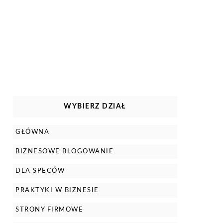
WYBIERZ DZIAŁ
GŁÓWNA
BIZNESOWE BLOGOWANIE
DLA SPECÓW
PRAKTYKI W BIZNESIE
STRONY FIRMOWE