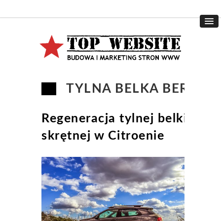
TYLNA BELKA BERLIN
Regeneracja tylnej belki
skrętnej w Citroenie