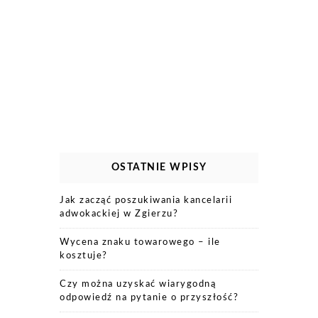
OSTATNIE WPISY
Jak zacząć poszukiwania kancelarii
adwokackiej w Zgierzu?
Wycena znaku towarowego – ile
kosztuje?
Czy można uzyskać wiarygodną
odpowiedź na pytanie o przyszłość?