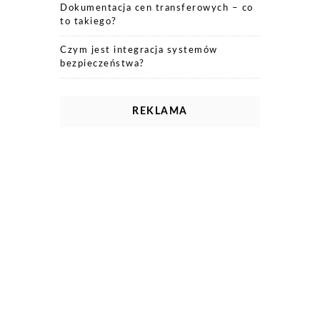
Dokumentacja cen transferowych – co
to takiego?
Czym jest integracja systemów
bezpieczeństwa?
REKLAMA