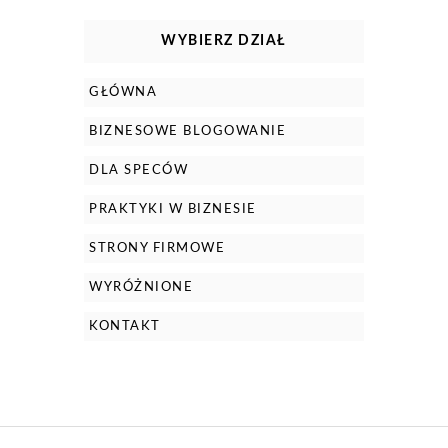
WYBIERZ DZIAŁ
GŁÓWNA
BIZNESOWE BLOGOWANIE
DLA SPECÓW
PRAKTYKI W BIZNESIE
STRONY FIRMOWE
WYRÓŻNIONE
KONTAKT