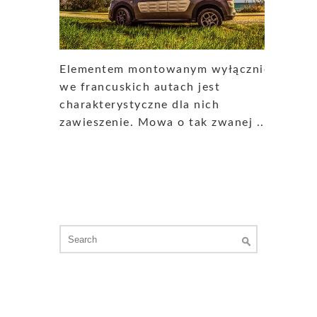
Elementem montowanym wyłącznie
we francuskich autach jest
charakterystyczne dla nich
zawieszenie. Mowa o tak zwanej ...
Search
for: