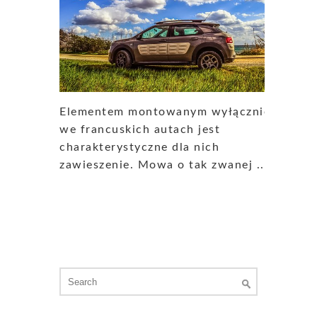
Elementem montowanym wyłącznie
we francuskich autach jest
charakterystyczne dla nich
zawieszenie. Mowa o tak zwanej ...
Search
for: