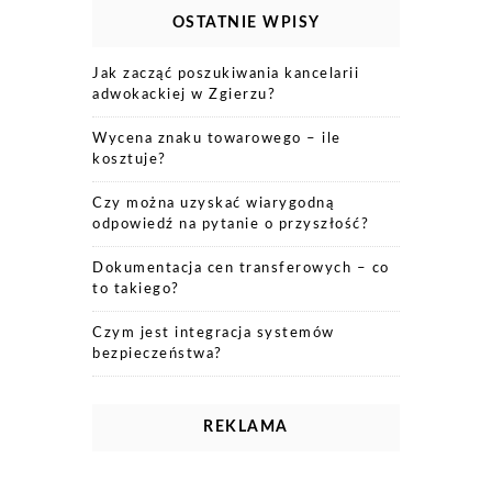
OSTATNIE WPISY
Jak zacząć poszukiwania kancelarii
adwokackiej w Zgierzu?
Wycena znaku towarowego – ile
kosztuje?
Czy można uzyskać wiarygodną
odpowiedź na pytanie o przyszłość?
Dokumentacja cen transferowych – co
to takiego?
Czym jest integracja systemów
bezpieczeństwa?
REKLAMA