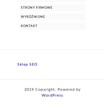
STRONY FIRMOWE
WYRÓŻNIONE
KONTAKT
Sklep SEO
2019 Copyright. Powered by
WordPress