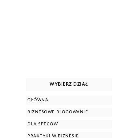
WYBIERZ DZIAŁ
GŁÓWNA
BIZNESOWE BLOGOWANIE
DLA SPECÓW
PRAKTYKI W BIZNESIE