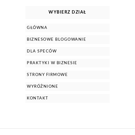
WYBIERZ DZIAŁ
GŁÓWNA
BIZNESOWE BLOGOWANIE
DLA SPECÓW
PRAKTYKI W BIZNESIE
STRONY FIRMOWE
WYRÓŻNIONE
KONTAKT