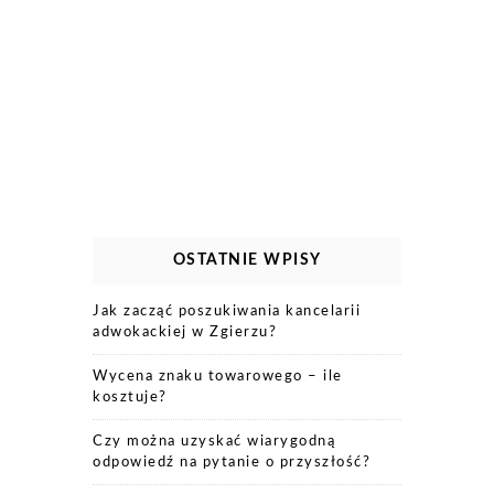
OSTATNIE WPISY
Jak zacząć poszukiwania kancelarii
adwokackiej w Zgierzu?
Wycena znaku towarowego – ile
kosztuje?
Czy można uzyskać wiarygodną
odpowiedź na pytanie o przyszłość?