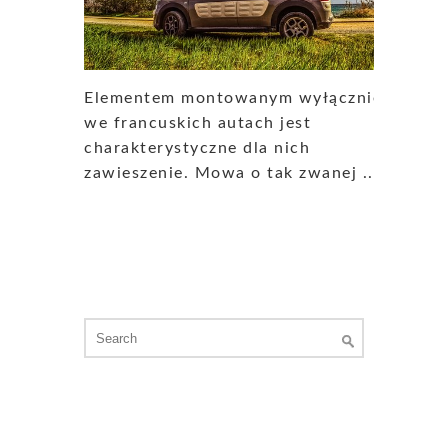
Elementem montowanym wyłącznie
we francuskich autach jest
charakterystyczne dla nich
zawieszenie. Mowa o tak zwanej ...
Search
for: