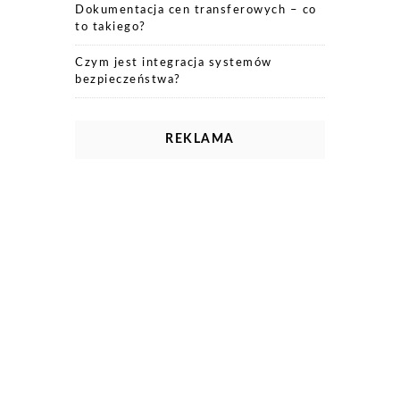
Dokumentacja cen transferowych – co
to takiego?
Czym jest integracja systemów
bezpieczeństwa?
REKLAMA