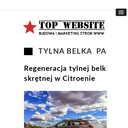
TYLNA BELKA PARTNE
Regeneracja tylnej belki
skrętnej w Citroenie