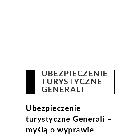
UBEZPIECZENIE
TURYSTYCZNE
GENERALI
Ubezpieczenie
turystyczne Generali – z
myślą o wyprawie