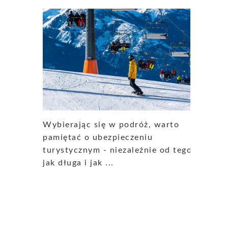
Wybierając się w podróż, warto
pamiętać o ubezpieczeniu
turystycznym - niezależnie od tego
jak długa i jak ...