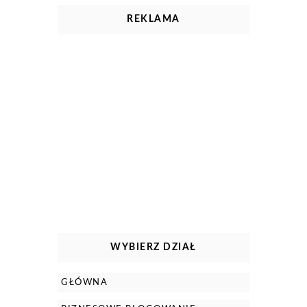
REKLAMA
WYBIERZ DZIAŁ
GŁÓWNA