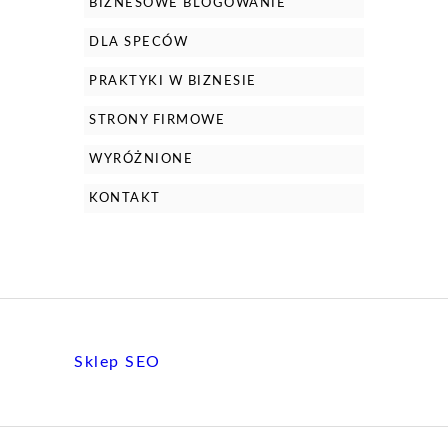
BIZNESOWE BLOGOWANIE
DLA SPECÓW
PRAKTYKI W BIZNESIE
STRONY FIRMOWE
WYRÓŻNIONE
KONTAKT
Sklep SEO